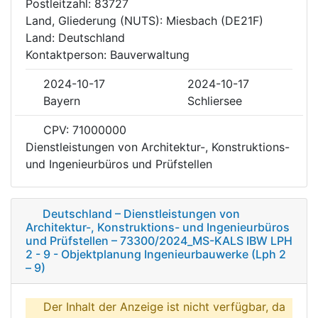
Postleitzahl: 83727
Land, Gliederung (NUTS): Miesbach (DE21F)
Land: Deutschland
Kontaktperson: Bauverwaltung
2024-10-17
2024-10-17
Bayern
Schliersee
CPV: 71000000
Dienstleistungen von Architektur-, Konstruktions-
und Ingenieurbüros und Prüfstellen
Deutschland – Dienstleistungen von
Architektur-, Konstruktions- und Ingenieurbüros
und Prüfstellen – 73300/2024_MS-KALS IBW LPH
2 - 9 - Objektplanung Ingenieurbauwerke (Lph 2
– 9)
Der Inhalt der Anzeige ist nicht verfügbar, da