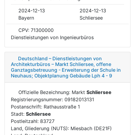
2024-12-13
2024-12-13
Bayern
Schliersee
CPV: 71300000
Dienstleistungen von Ingenieurbüros
Deutschland – Dienstleistungen von
Architekturbüros – Markt Schliersee, offene
Ganztagsbetreuung - Erweiterung der Schule in
Neuhaus; Objektplanung Gebäude Lph 4 - 9
Offizielle Bezeichnung: Markt
Schliersee
Registrierungsnummer: 09182013131
Postanschrift: Rathausstraße 1
Stadt:
Schliersee
Postleitzahl: 83727
Land, Gliederung (NUTS): Miesbach (DE21F)