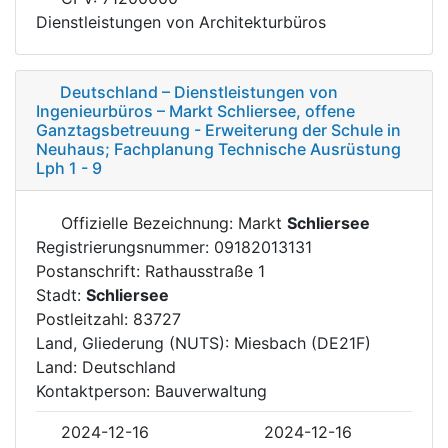
Dienstleistungen von Architekturbüros
Deutschland – Dienstleistungen von
Ingenieurbüros – Markt Schliersee, offene
Ganztagsbetreuung - Erweiterung der Schule in
Neuhaus; Fachplanung Technische Ausrüstung
Lph 1 - 9
Offizielle Bezeichnung: Markt
Schliersee
Registrierungsnummer: 09182013131
Postanschrift: Rathausstraße 1
Stadt:
Schliersee
Postleitzahl: 83727
Land, Gliederung (NUTS): Miesbach (DE21F)
Land: Deutschland
Kontaktperson: Bauverwaltung
2024-12-16
2024-12-16