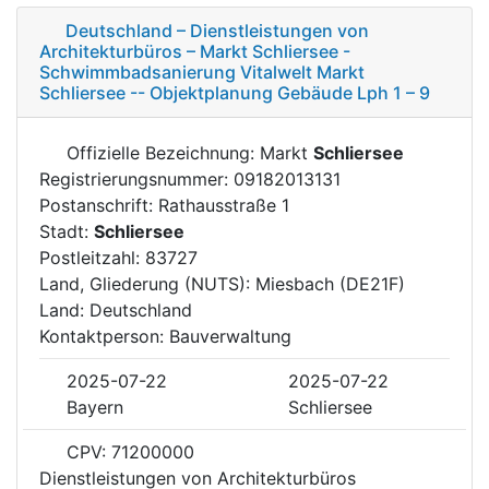
Deutschland – Dienstleistungen von
Architekturbüros – Markt Schliersee -
Schwimmbadsanierung Vitalwelt Markt
Schliersee -- Objektplanung Gebäude Lph 1 – 9
Offizielle Bezeichnung: Markt
Schliersee
Registrierungsnummer: 09182013131
Postanschrift: Rathausstraße 1
Stadt:
Schliersee
Postleitzahl: 83727
Land, Gliederung (NUTS): Miesbach (DE21F)
Land: Deutschland
Kontaktperson: Bauverwaltung
2025-07-22
2025-07-22
Bayern
Schliersee
CPV: 71200000
Dienstleistungen von Architekturbüros