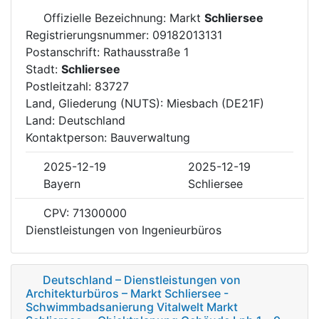
Offizielle Bezeichnung: Markt
Schliersee
Registrierungsnummer: 09182013131
Postanschrift: Rathausstraße 1
Stadt:
Schliersee
Postleitzahl: 83727
Land, Gliederung (NUTS): Miesbach (DE21F)
Land: Deutschland
Kontaktperson: Bauverwaltung
2025-12-19
2025-12-19
Bayern
Schliersee
CPV: 71300000
Dienstleistungen von Ingenieurbüros
Deutschland – Dienstleistungen von
Architekturbüros – Markt Schliersee -
Schwimmbadsanierung Vitalwelt Markt