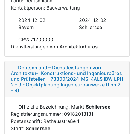
Land: Deutschland
Kontaktperson: Bauverwaltung
2024-12-02
2024-12-02
Bayern
Schliersee
CPV: 71200000
Dienstleistungen von Architekturbüros
Deutschland – Dienstleistungen von
Architektur-, Konstruktions- und Ingenieurbüros
und Prüfstellen – 73300/2024_MS-KALS IBW LPH
2 - 9 - Objektplanung Ingenieurbauwerke (Lph 2
– 9)
Offizielle Bezeichnung: Markt
Schliersee
Registrierungsnummer: 09182013131
Postanschrift: Rathausstraße 1
Stadt:
Schliersee