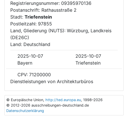
Registrierungsnummer: 09395970136
Postanschrift: Rathausstraße 2
Stadt:
Triefenstein
Postleitzahl: 97855
Land, Gliederung (NUTS): Würzburg, Landkreis
(DE26C)
Land: Deutschland
2025-10-07
2025-10-07
Bayern
Triefenstein
CPV: 71200000
Dienstleistungen von Architekturbüros
© Europäische Union,
http://ted.europa.eu
, 1998–2026
© 2012-2026 ausschreibungen-deutschland.de
Datenschutzerklärung