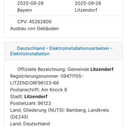
2025-09-26
2025-09-26
Bayern
Litzendorf
CPV: 45262800
Ausbau von Gebäuden
Deutschland – Elektroinstallationsarbeiten –
Elektroinstallation
Offizielle Bezeichnung: Gemeinde
Litzendorf
Registrierungsnummer: 09471155-
LITZENDORF96123-66
Postanschrift: Am Knock 6
Stadt:
Litzendorf
Postleitzahl: 96123
Land, Gliederung (NUTS): Bamberg, Landkreis
(DE245)
Land: Deutschland