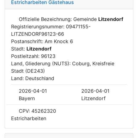
Estricharbeiten Gästehaus
Offizielle Bezeichnung: Gemeinde
Litzendorf
Registrierungsnummer: 09471155-
LITZENDORF96123-66
Postanschrift: Am Knock 6
Stadt:
Litzendorf
Postleitzahl: 96123
Land, Gliederung (NUTS): Coburg, Kreisfreie
Stadt (DE243)
Land: Deutschland
2026-04-01
2026-04-01
Bayern
Litzendorf
CPV: 45262320
Estricharbeiten