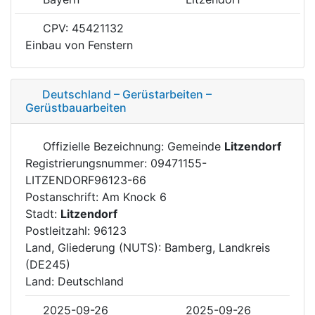
CPV: 45421132
Einbau von Fenstern
Deutschland – Gerüstarbeiten –
Gerüstbauarbeiten
Offizielle Bezeichnung: Gemeinde
Litzendorf
Registrierungsnummer: 09471155-
LITZENDORF96123-66
Postanschrift: Am Knock 6
Stadt:
Litzendorf
Postleitzahl: 96123
Land, Gliederung (NUTS): Bamberg, Landkreis
(DE245)
Land: Deutschland
2025-09-26
2025-09-26