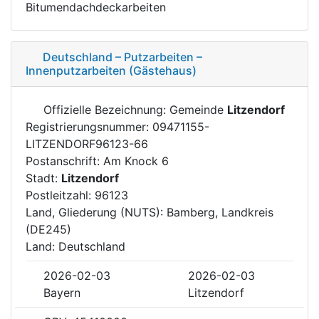
Bitumendachdeckarbeiten
Deutschland – Putzarbeiten –
Innenputzarbeiten (Gästehaus)
Offizielle Bezeichnung: Gemeinde
Litzendorf
Registrierungsnummer: 09471155-
LITZENDORF96123-66
Postanschrift: Am Knock 6
Stadt:
Litzendorf
Postleitzahl: 96123
Land, Gliederung (NUTS): Bamberg, Landkreis
(DE245)
Land: Deutschland
2026-02-03
2026-02-03
Bayern
Litzendorf