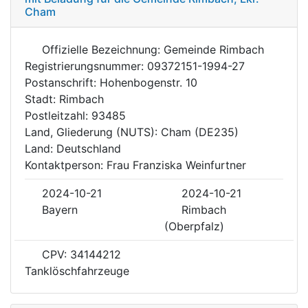
Cham
Offizielle Bezeichnung: Gemeinde Rimbach
Registrierungsnummer: 09372151-1994-27
Postanschrift: Hohenbogenstr. 10
Stadt: Rimbach
Postleitzahl: 93485
Land, Gliederung (NUTS): Cham (DE235)
Land: Deutschland
Kontaktperson: Frau Franziska Weinfurtner
2024-10-21
2024-10-21
Bayern
Rimbach
(Oberpfalz)
CPV: 34144212
Tanklöschfahrzeuge