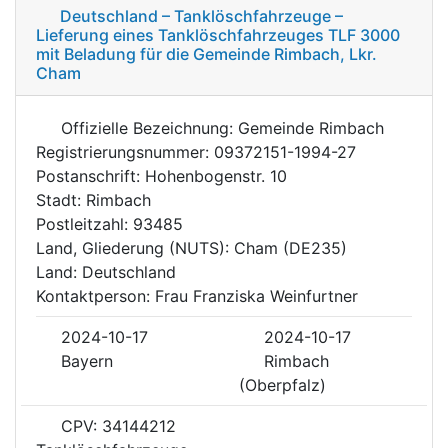
Deutschland – Tanklöschfahrzeuge –
Lieferung eines Tanklöschfahrzeuges TLF 3000
mit Beladung für die Gemeinde Rimbach, Lkr.
Cham
Offizielle Bezeichnung: Gemeinde Rimbach
Registrierungsnummer: 09372151-1994-27
Postanschrift: Hohenbogenstr. 10
Stadt: Rimbach
Postleitzahl: 93485
Land, Gliederung (NUTS): Cham (DE235)
Land: Deutschland
Kontaktperson: Frau Franziska Weinfurtner
2024-10-17
2024-10-17
Bayern
Rimbach
(Oberpfalz)
CPV: 34144212