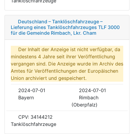
Tanklöschfahrzeuge
Deutschland – Tanklöschfahrzeuge –
Lieferung eines Tanklöschfahrzeuges TLF 3000
für die Gemeinde Rimbach, Lkr. Cham
Der Inhalt der Anzeige ist nicht verfügbar, da
mindestens 4 Jahre seit ihrer Veröffentlichung
vergangen sind. Die Anzeige wurde im Archiv des
Amtes für Veröffentlichungen der Europäischen
Union archiviert und gespeichert.
2024-07-01
2024-07-01
Bayern
Rimbach
(Oberpfalz)
CPV: 34144212
Tanklöschfahrzeuge