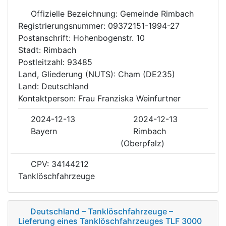
Offizielle Bezeichnung: Gemeinde Rimbach
Registrierungsnummer: 09372151-1994-27
Postanschrift: Hohenbogenstr. 10
Stadt: Rimbach
Postleitzahl: 93485
Land, Gliederung (NUTS): Cham (DE235)
Land: Deutschland
Kontaktperson: Frau Franziska Weinfurtner
2024-12-13
2024-12-13
Bayern
Rimbach
(Oberpfalz)
CPV: 34144212
Tanklöschfahrzeuge
Deutschland – Tanklöschfahrzeuge –
Lieferung eines Tanklöschfahrzeuges TLF 3000