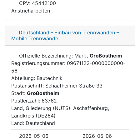
CPV: 45442100
Anstricharbeiten
Deutschland – Einbau von Trennwänden –
Mobile Trennwände
Offizielle Bezeichnung: Markt
Großostheim
Registrierungsnummer: 09671122-0000000000-
56
Abteilung: Bautechnik
Postanschrift: Schaafheimer Straße 33
Stadt:
Großostheim
Postleitzahl: 63762
Land, Gliederung (NUTS): Aschaffenburg,
Landkreis (DE264)
Land: Deutschland
2026-05-06
2026-05-06