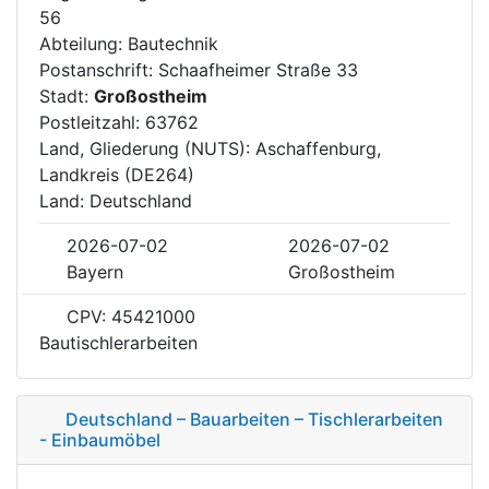
56
Abteilung: Bautechnik
Postanschrift: Schaafheimer Straße 33
Stadt:
Großostheim
Postleitzahl: 63762
Land, Gliederung (NUTS): Aschaffenburg,
Landkreis (DE264)
Land: Deutschland
2026-07-02
2026-07-02
Bayern
Großostheim
CPV: 45421000
Bautischlerarbeiten
Deutschland – Bauarbeiten – Tischlerarbeiten
- Einbaumöbel