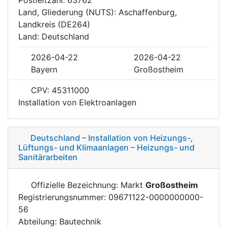
Land, Gliederung (NUTS): Aschaffenburg,
Landkreis (DE264)
Land: Deutschland
2026-04-22
2026-04-22
Bayern
Großostheim
CPV: 45311000
Installation von Elektroanlagen
Deutschland – Installation von Heizungs-,
Lüftungs- und Klimaanlagen – Heizungs- und
Sanitärarbeiten
Offizielle Bezeichnung: Markt
Großostheim
Registrierungsnummer: 09671122-0000000000-
56
Abteilung: Bautechnik