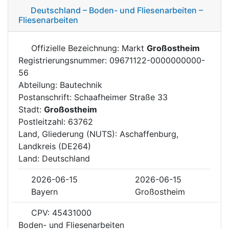
Deutschland – Boden- und Fliesenarbeiten –
Fliesenarbeiten
Offizielle Bezeichnung: Markt
Großostheim
Registrierungsnummer: 09671122-0000000000-
56
Abteilung: Bautechnik
Postanschrift: Schaafheimer Straße 33
Stadt:
Großostheim
Postleitzahl: 63762
Land, Gliederung (NUTS): Aschaffenburg,
Landkreis (DE264)
Land: Deutschland
2026-06-15
2026-06-15
Bayern
Großostheim
CPV: 45431000
Boden- und Fliesenarbeiten