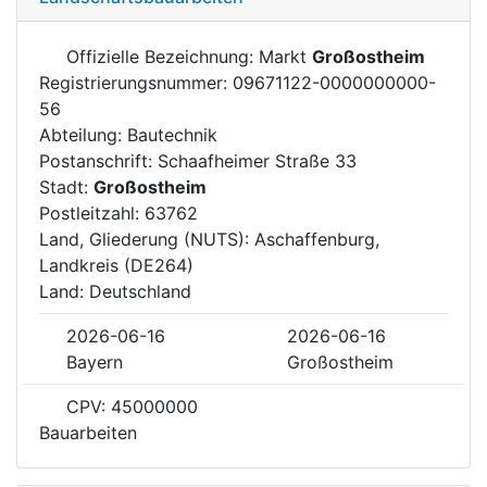
Offizielle Bezeichnung: Markt
Großostheim
Registrierungsnummer: 09671122-0000000000-
56
Abteilung: Bautechnik
Postanschrift: Schaafheimer Straße 33
Stadt:
Großostheim
Postleitzahl: 63762
Land, Gliederung (NUTS): Aschaffenburg,
Landkreis (DE264)
Land: Deutschland
2026-06-16
2026-06-16
Bayern
Großostheim
CPV: 45000000
Bauarbeiten