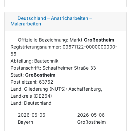
Deutschland – Anstricharbeiten –
Malerarbeiten
Offizielle Bezeichnung: Markt
Großostheim
Registrierungsnummer: 09671122-0000000000-
56
Abteilung: Bautechnik
Postanschrift: Schaafheimer Straße 33
Stadt:
Großostheim
Postleitzahl: 63762
Land, Gliederung (NUTS): Aschaffenburg,
Landkreis (DE264)
Land: Deutschland
2026-05-06
2026-05-06
Bayern
Großostheim