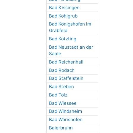
Bad Kissingen
Bad Kohlgrub
Bad Königshofen im
Grabfeld
Bad Kötzting
Bad Neustadt an der
Saale
Bad Reichenhall
Bad Rodach
Bad Staffelstein
Bad Steben
Bad Tölz
Bad Wiessee
Bad Windsheim
Bad Wörishofen
Baierbrunn