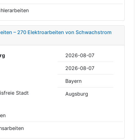
hlerarbeiten
beiten – 270 Elektroarbeiten von Schwachstrom
rg
2026-08-07
2026-08-07
Bayern
eisfreie Stadt
Augsburg
sen
onsarbeiten