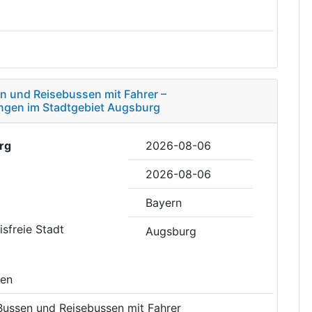
n und Reisebussen mit Fahrer –
ngen im Stadtgebiet Augsburg
rg
2026-08-06
2026-08-06
Bayern
eisfreie Stadt
Augsburg
sen
ussen und Reisebussen mit Fahrer