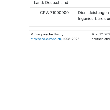
Land: Deutschland
CPV: 71000000
Dienstleistungen 
Ingenieurbüros un
© Europäische Union,
© 2012-202
http://ted.europa.eu
, 1998–2026
deutschland