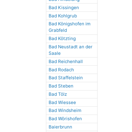
Bad Kissingen
Bad Kohlgrub
Bad Königshofen im
Grabfeld
Bad Kötzting
Bad Neustadt an der
Saale
Bad Reichenhall
Bad Rodach
Bad Staffelstein
Bad Steben
Bad Tölz
Bad Wiessee
Bad Windsheim
Bad Wörishofen
Baierbrunn