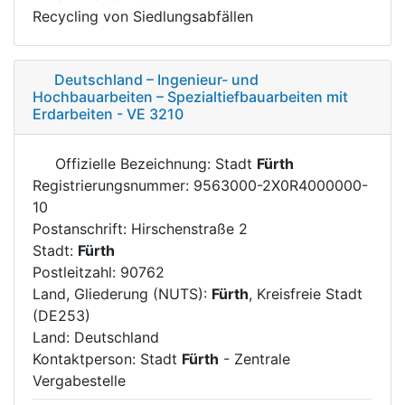
Recycling von Siedlungsabfällen
Deutschland – Ingenieur- und
Hochbauarbeiten – Spezialtiefbauarbeiten mit
Erdarbeiten - VE 3210
Offizielle Bezeichnung: Stadt
Fürth
Registrierungsnummer: 9563000-2X0R4000000-
10
Postanschrift: Hirschenstraße 2
Stadt:
Fürth
Postleitzahl: 90762
Land, Gliederung (NUTS):
Fürth
, Kreisfreie Stadt
(DE253)
Land: Deutschland
Kontaktperson: Stadt
Fürth
- Zentrale
Vergabestelle