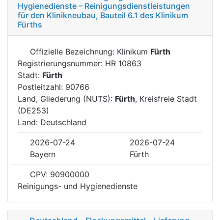
Hygienedienste – Reinigungsdienstleistungen
für den Klinikneubau, Bauteil 6.1 des Klinikum
Fürths
Offizielle Bezeichnung: Klinikum
Fürth
Registrierungsnummer: HR 10863
Stadt:
Fürth
Postleitzahl: 90766
Land, Gliederung (NUTS):
Fürth
, Kreisfreie Stadt
(DE253)
Land: Deutschland
2026-07-24
2026-07-24
Bayern
Fürth
CPV: 90900000
Reinigungs- und Hygienedienste