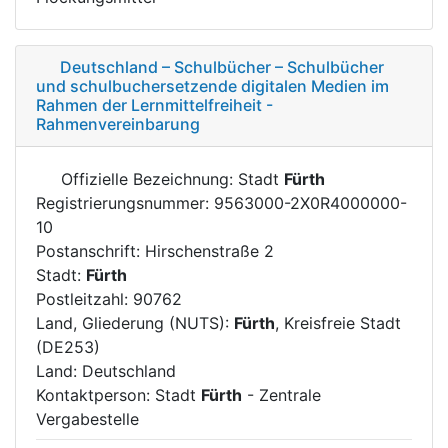
Deutschland – Schulbücher – Schulbücher
und schulbuchersetzende digitalen Medien im
Rahmen der Lernmittelfreiheit -
Rahmenvereinbarung
Offizielle Bezeichnung: Stadt
Fürth
Registrierungsnummer: 9563000-2X0R4000000-
10
Postanschrift: Hirschenstraße 2
Stadt:
Fürth
Postleitzahl: 90762
Land, Gliederung (NUTS):
Fürth
, Kreisfreie Stadt
(DE253)
Land: Deutschland
Kontaktperson: Stadt
Fürth
- Zentrale
Vergabestelle