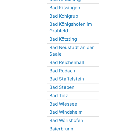
Bad Kissingen
Bad Kohlgrub
Bad Königshofen im
Grabfeld
Bad Kötzting
Bad Neustadt an der
Saale
Bad Reichenhall
Bad Rodach
Bad Staffelstein
Bad Steben
Bad Tölz
Bad Wiessee
Bad Windsheim
Bad Wörishofen
Baierbrunn