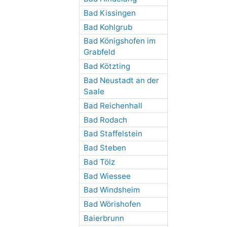
Bad Kissingen
Bad Kohlgrub
Bad Königshofen im
Grabfeld
Bad Kötzting
Bad Neustadt an der
Saale
Bad Reichenhall
Bad Rodach
Bad Staffelstein
Bad Steben
Bad Tölz
Bad Wiessee
Bad Windsheim
Bad Wörishofen
Baierbrunn