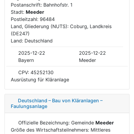
Postanschrift: Bahnhofstr. 1
Stadt:
Meeder
Postleitzahl: 96484
Land, Gliederung (NUTS): Coburg, Landkreis
(DE247)
Land: Deutschland
2025-12-22
2025-12-22
Bayern
Meeder
CPV: 45252130
Ausrüstung für Kläranlage
Deutschland – Bau von Kläranlagen –
Faulungsanlage
Offizielle Bezeichnung: Gemeinde
Meeder
Größe des Wirtschaftsteilnehmers: Mittleres