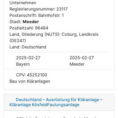
Unternehmen
Registrierungsnummer: 23117
Postanschrift: Bahnhofstr. 1
Stadt:
Meeder
Postleitzahl: 96484
Land, Gliederung (NUTS): Coburg, Landkreis
(DE247)
Land: Deutschland
2025-02-27
2025-02-27
Bayern
Meeder
CPV: 45252100
Bau von Kläranlagen
Deutschland – Ausrüstung für Kläranlage –
Kläranlage KösfeldFaulungsanlage