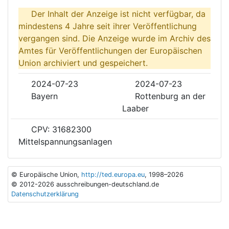
Der Inhalt der Anzeige ist nicht verfügbar, da
mindestens 4 Jahre seit ihrer Veröffentlichung
vergangen sind. Die Anzeige wurde im Archiv des
Amtes für Veröffentlichungen der Europäischen
Union archiviert und gespeichert.
2024-07-23
2024-07-23
Bayern
Rottenburg an der
Laaber
CPV: 31682300
Mittelspannungsanlagen
© Europäische Union,
http://ted.europa.eu
, 1998–2026
© 2012-2026 ausschreibungen-deutschland.de
Datenschutzerklärung