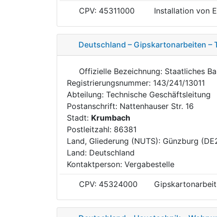
CPV: 45311000
Installation von 
Deutschland – Gipskartonarbeiten –
Offizielle Bezeichnung: Staatliches 
Registrierungsnummer: 143/241/13011
Abteilung: Technische Geschäftsleitung
Postanschrift: Nattenhauser Str. 16
Stadt:
Krumbach
Postleitzahl: 86381
Land, Gliederung (NUTS): Günzburg (DE
Land: Deutschland
Kontaktperson: Vergabestelle
CPV: 45324000
Gipskartonarbei