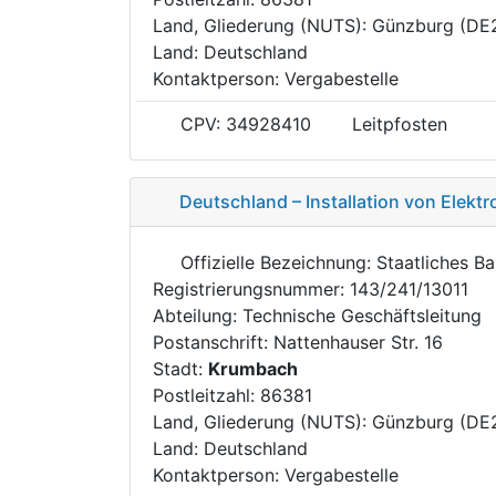
Land, Gliederung (NUTS): Günzburg (DE
Land: Deutschland
Kontaktperson: Vergabestelle
CPV: 34928410
Leitpfosten
Deutschland – Installation von Elektr
Offizielle Bezeichnung: Staatliches 
Registrierungsnummer: 143/241/13011
Abteilung: Technische Geschäftsleitung
Postanschrift: Nattenhauser Str. 16
Stadt:
Krumbach
Postleitzahl: 86381
Land, Gliederung (NUTS): Günzburg (DE
Land: Deutschland
Kontaktperson: Vergabestelle