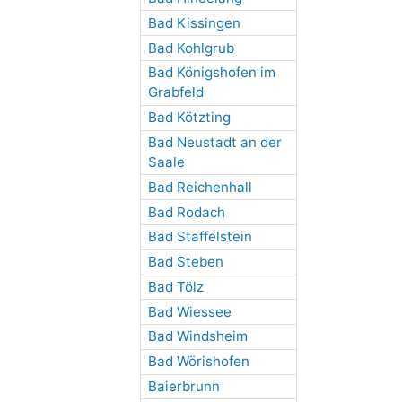
Bad Kissingen
Bad Kohlgrub
Bad Königshofen im
Grabfeld
Bad Kötzting
Bad Neustadt an der
Saale
Bad Reichenhall
Bad Rodach
Bad Staffelstein
Bad Steben
Bad Tölz
Bad Wiessee
Bad Windsheim
Bad Wörishofen
Baierbrunn