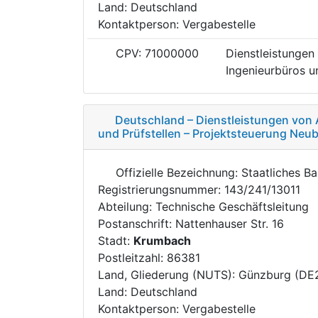
Land: Deutschland
Kontaktperson: Vergabestelle
CPV: 71000000
Dienstleistungen 
Ingenieurbüros un
Deutschland – Dienstleistungen von 
und Prüfstellen – Projektsteuerung Ne
Offizielle Bezeichnung: Staatliches 
Registrierungsnummer: 143/241/13011
Abteilung: Technische Geschäftsleitung
Postanschrift: Nattenhauser Str. 16
Stadt:
Krumbach
Postleitzahl: 86381
Land, Gliederung (NUTS): Günzburg (DE
Land: Deutschland
Kontaktperson: Vergabestelle