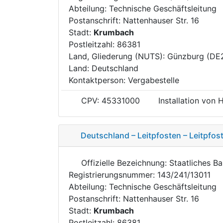
Abteilung: Technische Geschäftsleitung
Postanschrift: Nattenhauser Str. 16
Stadt:
Krumbach
Postleitzahl: 86381
Land, Gliederung (NUTS): Günzburg (DE
Land: Deutschland
Kontaktperson: Vergabestelle
CPV: 45331000
Installation von
Deutschland – Leitpfosten – Leitpfo
Offizielle Bezeichnung: Staatliches 
Registrierungsnummer: 143/241/13011
Abteilung: Technische Geschäftsleitung
Postanschrift: Nattenhauser Str. 16
Stadt:
Krumbach
Postleitzahl: 86381