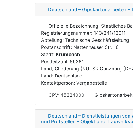
Deutschland – Gipskartonarbeiten –
Offizielle Bezeichnung: Staatliches 
Registrierungsnummer: 143/241/13011
Abteilung: Technische Geschäftsleitung
Postanschrift: Nattenhauser Str. 16
Stadt:
Krumbach
Postleitzahl: 86381
Land, Gliederung (NUTS): Günzburg (DE
Land: Deutschland
Kontaktperson: Vergabestelle
CPV: 45324000
Gipskartonarbei
Deutschland – Dienstleistungen von 
und Prüfstellen – Objekt und Tragwerks