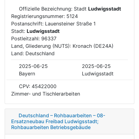
Offizielle Bezeichnung: Stadt
Ludwigsstadt
Registrierungsnummer: 5124
Postanschrift: Lauensteiner Straße 1
Stadt:
Ludwigsstadt
Postleitzahl: 96337
Land, Gliederung (NUTS): Kronach (DE24A)
Land: Deutschland
2025-06-25
2025-06-25
Bayern
Ludwigsstadt
CPV: 45422000
Zimmer- und Tischlerarbeiten
Deutschland – Rohbauarbeiten – 08-
Ersatzneubau Freibad Ludwigsstadt;
Rohbauarbeiten Betriebsgebäude