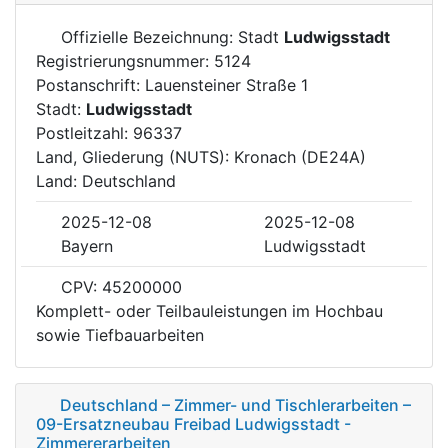
Offizielle Bezeichnung: Stadt
Ludwigsstadt
Registrierungsnummer: 5124
Postanschrift: Lauensteiner Straße 1
Stadt:
Ludwigsstadt
Postleitzahl: 96337
Land, Gliederung (NUTS): Kronach (DE24A)
Land: Deutschland
2025-12-08
2025-12-08
Bayern
Ludwigsstadt
CPV: 45200000
Komplett- oder Teilbauleistungen im Hochbau
sowie Tiefbauarbeiten
Deutschland – Zimmer- und Tischlerarbeiten –
09-Ersatzneubau Freibad Ludwigsstadt -
Zimmererarbeiten