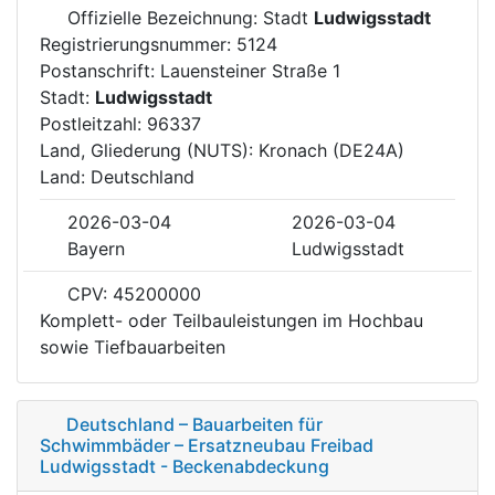
Offizielle Bezeichnung: Stadt
Ludwigsstadt
Registrierungsnummer: 5124
Postanschrift: Lauensteiner Straße 1
Stadt:
Ludwigsstadt
Postleitzahl: 96337
Land, Gliederung (NUTS): Kronach (DE24A)
Land: Deutschland
2026-03-04
2026-03-04
Bayern
Ludwigsstadt
CPV: 45200000
Komplett- oder Teilbauleistungen im Hochbau
sowie Tiefbauarbeiten
Deutschland – Bauarbeiten für
Schwimmbäder – Ersatzneubau Freibad
Ludwigsstadt - Beckenabdeckung