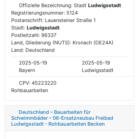
Offizielle Bezeichnung: Stadt
Ludwigsstadt
Registrierungsnummer: 5124
Postanschrift: Lauensteiner Straße 1
Stadt:
Ludwigsstadt
Postleitzahl: 96337
Land, Gliederung (NUTS): Kronach (DE24A)
Land: Deutschland
2025-05-19
2025-05-19
Bayern
Ludwigsstadt
CPV: 45223220
Rohbauarbeiten
Deutschland – Bauarbeiten für
Schwimmbäder – 06-Ersatzneubau Freibad
Ludwigsstadt - Rohbauarbeiten Becken