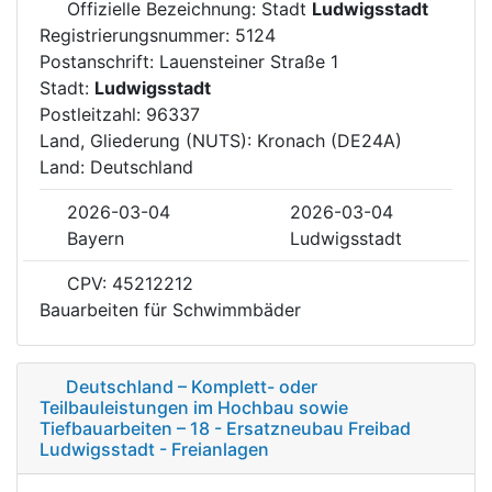
Offizielle Bezeichnung: Stadt
Ludwigsstadt
Registrierungsnummer: 5124
Postanschrift: Lauensteiner Straße 1
Stadt:
Ludwigsstadt
Postleitzahl: 96337
Land, Gliederung (NUTS): Kronach (DE24A)
Land: Deutschland
2026-03-04
2026-03-04
Bayern
Ludwigsstadt
CPV: 45212212
Bauarbeiten für Schwimmbäder
Deutschland – Komplett- oder
Teilbauleistungen im Hochbau sowie
Tiefbauarbeiten – 18 - Ersatzneubau Freibad
Ludwigsstadt - Freianlagen