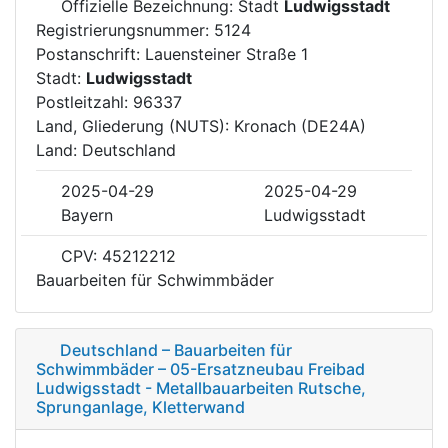
Offizielle Bezeichnung: Stadt
Ludwigsstadt
Registrierungsnummer: 5124
Postanschrift: Lauensteiner Straße 1
Stadt:
Ludwigsstadt
Postleitzahl: 96337
Land, Gliederung (NUTS): Kronach (DE24A)
Land: Deutschland
2025-04-29
2025-04-29
Bayern
Ludwigsstadt
CPV: 45212212
Bauarbeiten für Schwimmbäder
Deutschland – Bauarbeiten für
Schwimmbäder – 05-Ersatzneubau Freibad
Ludwigsstadt - Metallbauarbeiten Rutsche,
Sprunganlage, Kletterwand