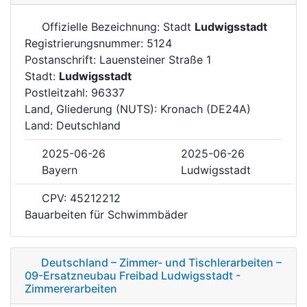
Offizielle Bezeichnung: Stadt
Ludwigsstadt
Registrierungsnummer: 5124
Postanschrift: Lauensteiner Straße 1
Stadt:
Ludwigsstadt
Postleitzahl: 96337
Land, Gliederung (NUTS): Kronach (DE24A)
Land: Deutschland
2025-06-26
2025-06-26
Bayern
Ludwigsstadt
CPV: 45212212
Bauarbeiten für Schwimmbäder
Deutschland – Zimmer- und Tischlerarbeiten –
09-Ersatzneubau Freibad Ludwigsstadt -
Zimmererarbeiten