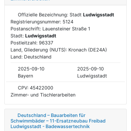
Offizielle Bezeichnung: Stadt
Ludwigsstadt
Registrierungsnummer: 5124
Postanschrift: Lauensteiner Straße 1
Stadt:
Ludwigsstadt
Postleitzahl: 96337
Land, Gliederung (NUTS): Kronach (DE24A)
Land: Deutschland
2025-09-10
2025-09-10
Bayern
Ludwigsstadt
CPV: 45422000
Zimmer- und Tischlerarbeiten
Deutschland – Bauarbeiten für
Schwimmbäder – 11-Ersatzneubau Freibad
Ludwigsstadt - Badewassertechnik