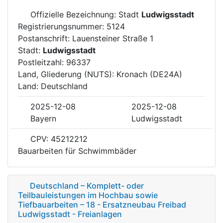
Offizielle Bezeichnung: Stadt
Ludwigsstadt
Registrierungsnummer: 5124
Postanschrift: Lauensteiner Straße 1
Stadt:
Ludwigsstadt
Postleitzahl: 96337
Land, Gliederung (NUTS): Kronach (DE24A)
Land: Deutschland
2025-12-08
2025-12-08
Bayern
Ludwigsstadt
CPV: 45212212
Bauarbeiten für Schwimmbäder
Deutschland – Komplett- oder
Teilbauleistungen im Hochbau sowie
Tiefbauarbeiten – 18 - Ersatzneubau Freibad
Ludwigsstadt - Freianlagen