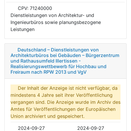
CPV: 71240000
Dienstleistungen von Architektur- und
Ingenieurbüros sowie planungsbezogene
Leistungen
Deutschland – Dienstleistungen von
Architekturbüros bei Gebäuden – Bürgerzentrum
und Rathausumfeld Illertissen -
Realisierungswettbewerb für Hochbau und
Freiraum nach RPW 2013 und VgV
Der Inhalt der Anzeige ist nicht verfügbar, da
mindestens 4 Jahre seit ihrer Veröffentlichung
vergangen sind. Die Anzeige wurde im Archiv des
Amtes für Veröffentlichungen der Europäischen
Union archiviert und gespeichert.
2024-09-27
2024-09-27