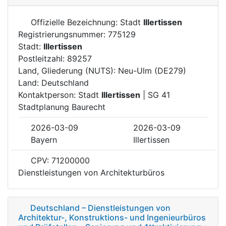
Offizielle Bezeichnung: Stadt
Illertissen
Registrierungsnummer: 775129
Stadt:
Illertissen
Postleitzahl: 89257
Land, Gliederung (NUTS): Neu-Ulm (DE279)
Land: Deutschland
Kontaktperson: Stadt
Illertissen
| SG 41
Stadtplanung Baurecht
2026-03-09
2026-03-09
Bayern
Illertissen
CPV: 71200000
Dienstleistungen von Architekturbüros
Deutschland – Dienstleistungen von
Architektur-, Konstruktions- und Ingenieurbüros