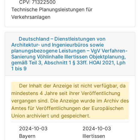
CPV: 71322500
Technische Planungsleistungen für
Verkehrsanlagen
Deutschland – Dienstleistungen von
Architektur- und Ingenieurbüros sowie
planungsbezogene Leistungen – VgV Verfahren-
Sanierung Vöhlinhalle Illertissen Objektplanung,
gemäß Teil 3, Abschnitt 1 § 33ff. HOAI 2021, Lph
1 bis 9
Der Inhalt der Anzeige ist nicht verfügbar, da
mindestens 4 Jahre seit ihrer Veröffentlichung
vergangen sind. Die Anzeige wurde im Archiv des
Amtes für Veröffentlichungen der Europäischen
Union archiviert und gespeichert.
2024-10-03
2024-10-03
Bayern
Illertissen