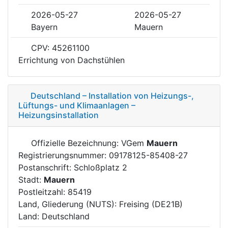
2026-05-27
2026-05-27
Bayern
Mauern
CPV: 45261100
Errichtung von Dachstühlen
Deutschland – Installation von Heizungs-,
Lüftungs- und Klimaanlagen –
Heizungsinstallation
Offizielle Bezeichnung: VGem
Mauern
Registrierungsnummer: 09178125-85408-27
Postanschrift: Schloßplatz 2
Stadt:
Mauern
Postleitzahl: 85419
Land, Gliederung (NUTS): Freising (DE21B)
Land: Deutschland