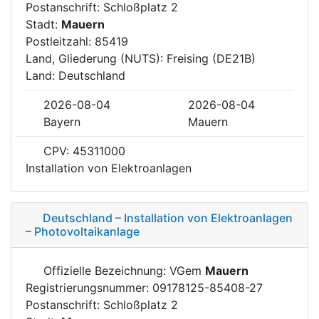
Postanschrift: Schloßplatz 2
Stadt:
Mauern
Postleitzahl: 85419
Land, Gliederung (NUTS): Freising (DE21B)
Land: Deutschland
2026-08-04
2026-08-04
Bayern
Mauern
CPV: 45311000
Installation von Elektroanlagen
Deutschland – Installation von Elektroanlagen
– Photovoltaikanlage
Offizielle Bezeichnung: VGem
Mauern
Registrierungsnummer: 09178125-85408-27
Postanschrift: Schloßplatz 2