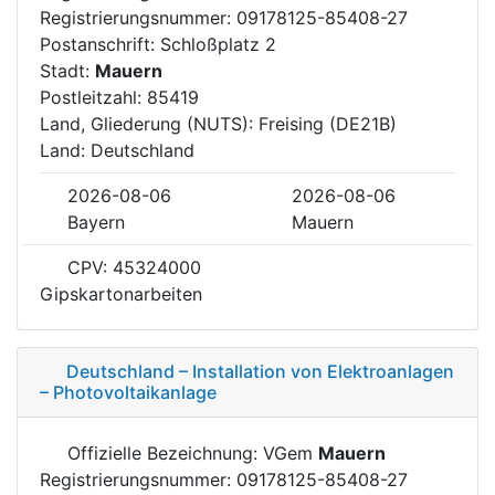
Registrierungsnummer: 09178125-85408-27
Postanschrift: Schloßplatz 2
Stadt:
Mauern
Postleitzahl: 85419
Land, Gliederung (NUTS): Freising (DE21B)
Land: Deutschland
2026-08-06
2026-08-06
Bayern
Mauern
CPV: 45324000
Gipskartonarbeiten
Deutschland – Installation von Elektroanlagen
– Photovoltaikanlage
Offizielle Bezeichnung: VGem
Mauern
Registrierungsnummer: 09178125-85408-27