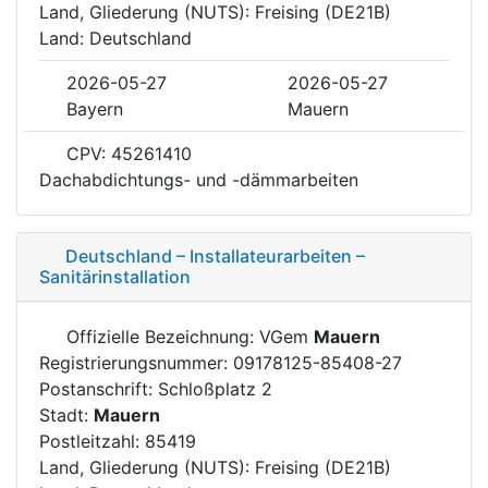
Land, Gliederung (NUTS): Freising (DE21B)
Land: Deutschland
2026-05-27
2026-05-27
Bayern
Mauern
CPV: 45261410
Dachabdichtungs- und -dämmarbeiten
Deutschland – Installateurarbeiten –
Sanitärinstallation
Offizielle Bezeichnung: VGem
Mauern
Registrierungsnummer: 09178125-85408-27
Postanschrift: Schloßplatz 2
Stadt:
Mauern
Postleitzahl: 85419
Land, Gliederung (NUTS): Freising (DE21B)