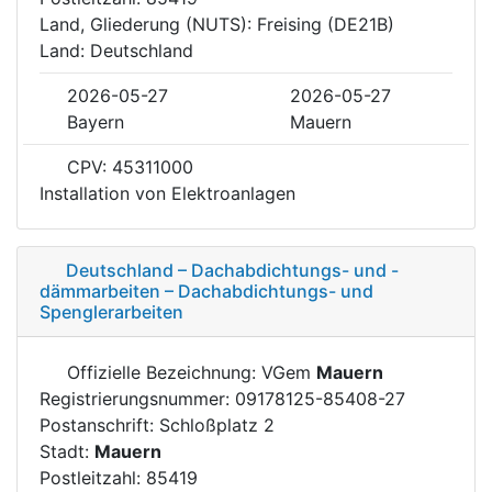
Land, Gliederung (NUTS): Freising (DE21B)
Land: Deutschland
2026-05-27
2026-05-27
Bayern
Mauern
CPV: 45311000
Installation von Elektroanlagen
Deutschland – Dachabdichtungs- und -
dämmarbeiten – Dachabdichtungs- und
Spenglerarbeiten
Offizielle Bezeichnung: VGem
Mauern
Registrierungsnummer: 09178125-85408-27
Postanschrift: Schloßplatz 2
Stadt:
Mauern
Postleitzahl: 85419