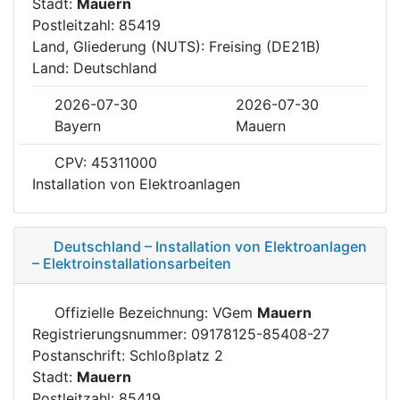
Stadt:
Mauern
Postleitzahl: 85419
Land, Gliederung (NUTS): Freising (DE21B)
Land: Deutschland
2026-07-30
2026-07-30
Bayern
Mauern
CPV: 45311000
Installation von Elektroanlagen
Deutschland – Installation von Elektroanlagen
– Elektroinstallationsarbeiten
Offizielle Bezeichnung: VGem
Mauern
Registrierungsnummer: 09178125-85408-27
Postanschrift: Schloßplatz 2
Stadt:
Mauern
Postleitzahl: 85419