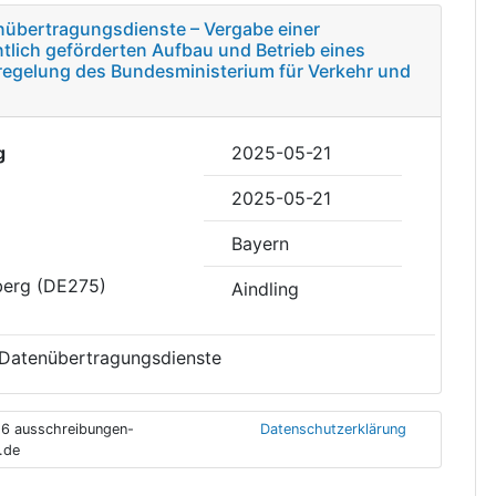
nübertragungsdienste – Vergabe einer
tlich geförderten Aufbau und Betrieb eines
regelung des Bundesministerium für Verkehr und
g
2025-05-21
2025-05-21
Bayern
berg (DE275)
Aindling
 Datenübertragungsdienste
6 ausschreibungen-
Datenschutzerklärung
.de