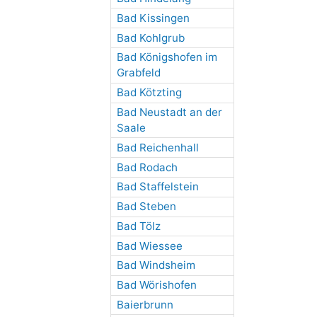
Bad Kissingen
Bad Kohlgrub
Bad Königshofen im
Grabfeld
Bad Kötzting
Bad Neustadt an der
Saale
Bad Reichenhall
Bad Rodach
Bad Staffelstein
Bad Steben
Bad Tölz
Bad Wiessee
Bad Windsheim
Bad Wörishofen
Baierbrunn