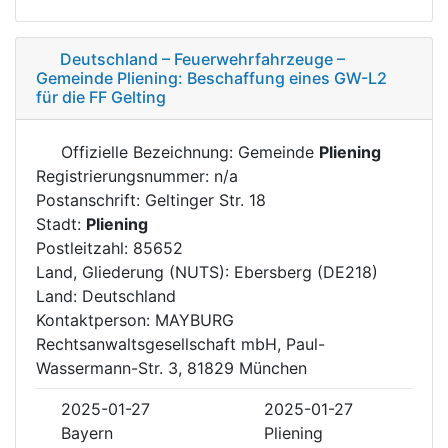
Deutschland – Feuerwehrfahrzeuge –
Gemeinde Pliening: Beschaffung eines GW-L2
für die FF Gelting
Offizielle Bezeichnung: Gemeinde
Pliening
Registrierungsnummer: n/a
Postanschrift: Geltinger Str. 18
Stadt:
Pliening
Postleitzahl: 85652
Land, Gliederung (NUTS): Ebersberg (DE218)
Land: Deutschland
Kontaktperson: MAYBURG
Rechtsanwaltsgesellschaft mbH, Paul-
Wassermann-Str. 3, 81829 München
2025-01-27
2025-01-27
Bayern
Pliening