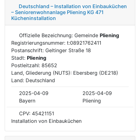
Deutschland – Installation von Einbauküchen
– Seniorenwohnanlage Pliening KG 471
Kücheninstallation
Offizielle Bezeichnung: Gemeinde
Pliening
Registrierungsnummer: t:08921762411
Postanschrift: Geltinger Straße 18
Stadt:
Pliening
Postleitzahl: 85652
Land, Gliederung (NUTS): Ebersberg (DE218)
Land: Deutschland
2025-04-09
2025-04-09
Bayern
Pliening
CPV: 45421151
Installation von Einbauküchen