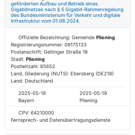
geförderten Aufbau und Betrieb eines
Gigabitnetzes nach § 5 Gigabit-Rahmenregelung
des Bundesministerium für Verkehr und digitale
Infrastruktur vom 01.08.2024.
Offizielle Bezeichnung: Gemeinde
Pliening
Registrierungsnummer: 09175133
Postanschrift: Geltinger Straße 18
Stadt:
Pliening
Postleitzahl: 85652
Land, Gliederung (NUTS): Ebersberg (DE218)
Land: Deutschland
2025-05-19
2025-05-19
Bayern
Pliening
CPV: 64210000
Fernsprech- und Datenübertragungsdienste