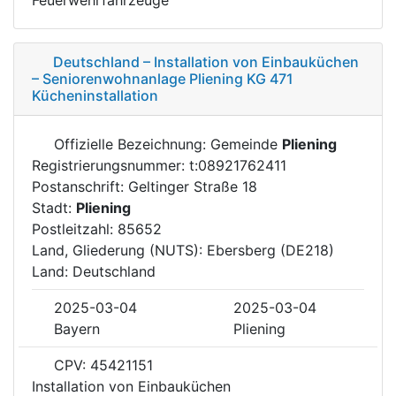
Deutschland – Installation von Einbauküchen
– Seniorenwohnanlage Pliening KG 471
Kücheninstallation
Offizielle Bezeichnung: Gemeinde
Pliening
Registrierungsnummer: t:08921762411
Postanschrift: Geltinger Straße 18
Stadt:
Pliening
Postleitzahl: 85652
Land, Gliederung (NUTS): Ebersberg (DE218)
Land: Deutschland
2025-03-04
2025-03-04
Bayern
Pliening
CPV: 45421151
Installation von Einbauküchen