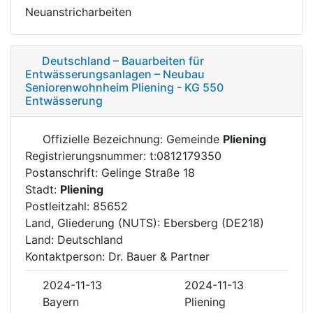
Neuanstricharbeiten
Deutschland – Bauarbeiten für
Entwässerungsanlagen – Neubau
Seniorenwohnheim Pliening - KG 550
Entwässerung
Offizielle Bezeichnung: Gemeinde
Pliening
Registrierungsnummer: t:0812179350
Postanschrift: Gelinge Straße 18
Stadt:
Pliening
Postleitzahl: 85652
Land, Gliederung (NUTS): Ebersberg (DE218)
Land: Deutschland
Kontaktperson: Dr. Bauer & Partner
2024-11-13
2024-11-13
Bayern
Pliening