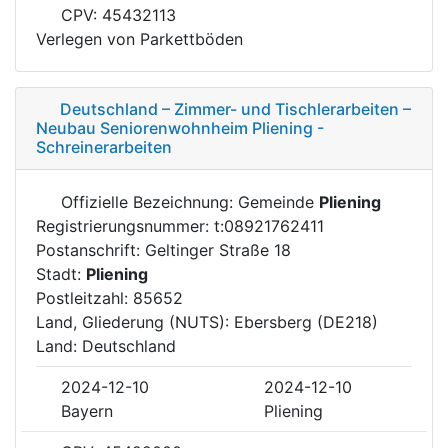
CPV: 45432113
Verlegen von Parkettböden
Deutschland – Zimmer- und Tischlerarbeiten –
Neubau Seniorenwohnheim Pliening -
Schreinerarbeiten
Offizielle Bezeichnung: Gemeinde
Pliening
Registrierungsnummer: t:08921762411
Postanschrift: Geltinger Straße 18
Stadt:
Pliening
Postleitzahl: 85652
Land, Gliederung (NUTS): Ebersberg (DE218)
Land: Deutschland
2024-12-10
2024-12-10
Bayern
Pliening