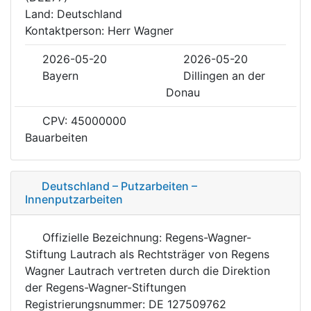
Land: Deutschland
Kontaktperson: Herr Wagner
2026-05-20
2026-05-20
Bayern
Dillingen an der
Donau
CPV: 45000000
Bauarbeiten
Deutschland – Putzarbeiten –
Innenputzarbeiten
Offizielle Bezeichnung: Regens-Wagner-
Stiftung Lautrach als Rechtsträger von Regens
Wagner Lautrach vertreten durch die Direktion
der Regens-Wagner-Stiftungen
Registrierungsnummer: DE 127509762