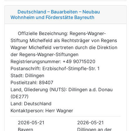
Deutschland – Bauarbeiten – Neubau
Wohnheim und Förderstätte Bayreuth
Offizielle Bezeichnung: Regens-Wagner-
Stiftung Michelfeld als Rechtsträger von Regens
Wagner Michelfeld vertreten durch die Direktion
der Regens-Wagner-Stiftungen
Registrierungsnummer: +49 90715020
Postanschrift: Erzbischof-Stimpfle-Str. 1
Stadt: Dillingen
Postleitzahl: 89407
Land, Gliederung (NUTS): Dillingen a.d. Donau
(DE277)
Land: Deutschland
Kontaktperson: Herr Wagner
2026-05-21
2026-05-21
Bayern
Dillingen an der