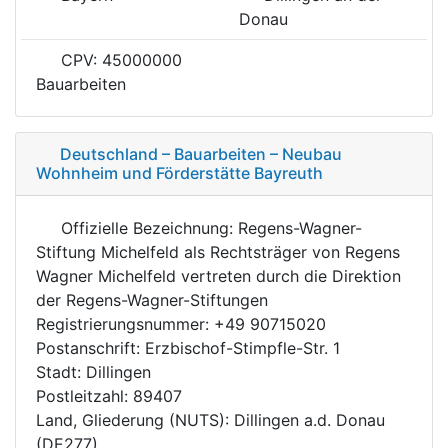
Donau
CPV: 45000000
Bauarbeiten
Deutschland – Bauarbeiten – Neubau
Wohnheim und Förderstätte Bayreuth
Offizielle Bezeichnung: Regens-Wagner-
Stiftung Michelfeld als Rechtsträger von Regens
Wagner Michelfeld vertreten durch die Direktion
der Regens-Wagner-Stiftungen
Registrierungsnummer: +49 90715020
Postanschrift: Erzbischof-Stimpfle-Str. 1
Stadt: Dillingen
Postleitzahl: 89407
Land, Gliederung (NUTS): Dillingen a.d. Donau
(DE277)