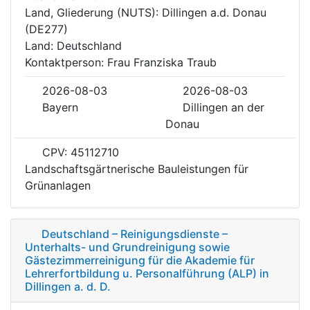
Land, Gliederung (NUTS): Dillingen a.d. Donau
(DE277)
Land: Deutschland
Kontaktperson: Frau Franziska Traub
2026-08-03
2026-08-03
Bayern
Dillingen an der
Donau
CPV: 45112710
Landschaftsgärtnerische Bauleistungen für
Grünanlagen
Deutschland – Reinigungsdienste –
Unterhalts- und Grundreinigung sowie
Gästezimmerreinigung für die Akademie für
Lehrerfortbildung u. Personalführung (ALP) in
Dillingen a. d. D.