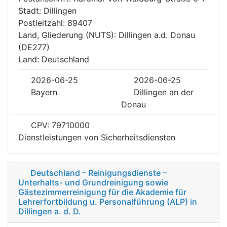
Stadt: Dillingen
Postleitzahl: 89407
Land, Gliederung (NUTS): Dillingen a.d. Donau
(DE277)
Land: Deutschland
2026-06-25
2026-06-25
Bayern
Dillingen an der
Donau
CPV: 79710000
Dienstleistungen von Sicherheitsdiensten
Deutschland – Reinigungsdienste –
Unterhalts- und Grundreinigung sowie
Gästezimmerreinigung für die Akademie für
Lehrerfortbildung u. Personalführung (ALP) in
Dillingen a. d. D.