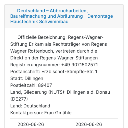
Deutschland – Abbrucharbeiten,
Baureifmachung und Abräumung – Demontage
Haustechnik Schwimmbad
Offizielle Bezeichnung: Regens-Wagner-
Stiftung Erlkam als Rechtsträger von Regens
Wagner Rottenbuch, vertreten durch die
Direktion der Regens-Wagner-Stiftungen
Registrierungsnummer: +49 9071502571
Postanschrift: Erzbischof-Stimpfle-Str. 1
Stadt: Dillingen
Postleitzahl: 89407
Land, Gliederung (NUTS): Dillingen a.d. Donau
(DE277)
Land: Deutschland
Kontaktperson: Frau Gmähle
2026-06-26
2026-06-26