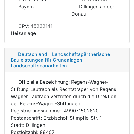
Bayern
Dillingen an der
Donau
CPV: 45232141
Heizanlage
Deutschland – Landschaftsgärtnerische
Bauleistungen für Grünanlagen –
Landschaftsbauarbeiten
Offizielle Bezeichnung: Regens-Wagner-
Stiftung Lautrach als Rechtsträger von Regens
Wagner Lautrach vertreten durch die Direktion
der Regens-Wagner-Stiftungen
Registrierungsnummer: 499071502620
Postanschrift: Erzbischof-Stimpfle-Str. 1
Stadt: Dillingen
Postleitzahl: 89407