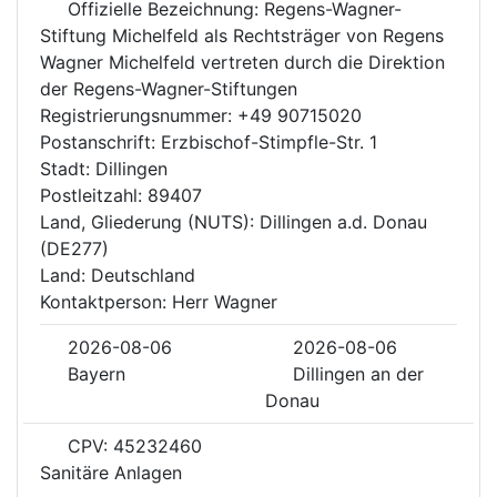
Offizielle Bezeichnung: Regens-Wagner-
Stiftung Michelfeld als Rechtsträger von Regens
Wagner Michelfeld vertreten durch die Direktion
der Regens-Wagner-Stiftungen
Registrierungsnummer: +49 90715020
Postanschrift: Erzbischof-Stimpfle-Str. 1
Stadt: Dillingen
Postleitzahl: 89407
Land, Gliederung (NUTS): Dillingen a.d. Donau
(DE277)
Land: Deutschland
Kontaktperson: Herr Wagner
2026-08-06
2026-08-06
Bayern
Dillingen an der
Donau
CPV: 45232460
Sanitäre Anlagen