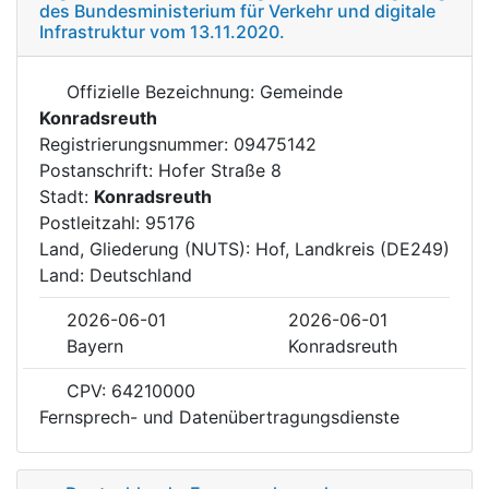
des Bundesministerium für Verkehr und digitale
Infrastruktur vom 13.11.2020.
Offizielle Bezeichnung: Gemeinde
Konradsreuth
Registrierungsnummer: 09475142
Postanschrift: Hofer Straße 8
Stadt:
Konradsreuth
Postleitzahl: 95176
Land, Gliederung (NUTS): Hof, Landkreis (DE249)
Land: Deutschland
2026-06-01
2026-06-01
Bayern
Konradsreuth
CPV: 64210000
Fernsprech- und Datenübertragungsdienste