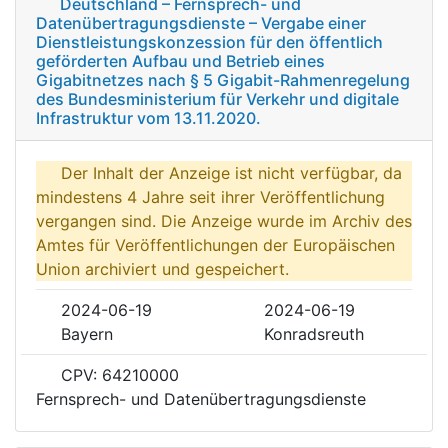
Deutschland – Fernsprech- und
Datenübertragungsdienste – Vergabe einer
Dienstleistungskonzession für den öffentlich
geförderten Aufbau und Betrieb eines
Gigabitnetzes nach § 5 Gigabit-Rahmenregelung
des Bundesministerium für Verkehr und digitale
Infrastruktur vom 13.11.2020.
Der Inhalt der Anzeige ist nicht verfügbar, da
mindestens 4 Jahre seit ihrer Veröffentlichung
vergangen sind. Die Anzeige wurde im Archiv des
Amtes für Veröffentlichungen der Europäischen
Union archiviert und gespeichert.
2024-06-19
2024-06-19
Bayern
Konradsreuth
CPV: 64210000
Fernsprech- und Datenübertragungsdienste