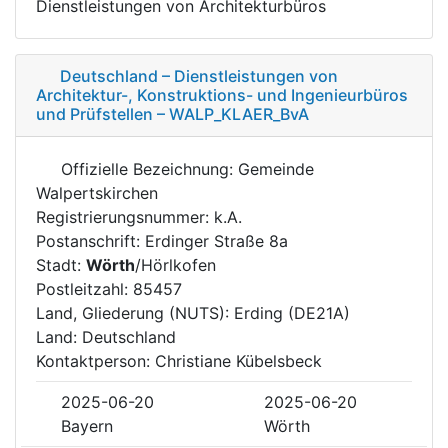
Dienstleistungen von Architekturbüros
Deutschland – Dienstleistungen von
Architektur-, Konstruktions- und Ingenieurbüros
und Prüfstellen – WALP_KLAER_BvA
Offizielle Bezeichnung: Gemeinde
Walpertskirchen
Registrierungsnummer: k.A.
Postanschrift: Erdinger Straße 8a
Stadt:
Wörth
/Hörlkofen
Postleitzahl: 85457
Land, Gliederung (NUTS): Erding (DE21A)
Land: Deutschland
Kontaktperson: Christiane Kübelsbeck
2025-06-20
2025-06-20
Bayern
Wörth