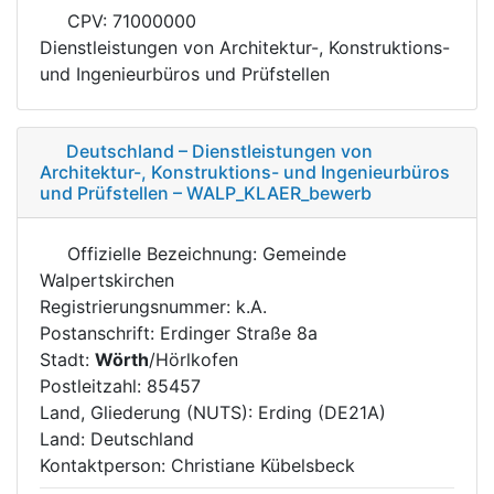
CPV: 71000000
Dienstleistungen von Architektur-, Konstruktions-
und Ingenieurbüros und Prüfstellen
Deutschland – Dienstleistungen von
Architektur-, Konstruktions- und Ingenieurbüros
und Prüfstellen – WALP_KLAER_bewerb
Offizielle Bezeichnung: Gemeinde
Walpertskirchen
Registrierungsnummer: k.A.
Postanschrift: Erdinger Straße 8a
Stadt:
Wörth
/Hörlkofen
Postleitzahl: 85457
Land, Gliederung (NUTS): Erding (DE21A)
Land: Deutschland
Kontaktperson: Christiane Kübelsbeck