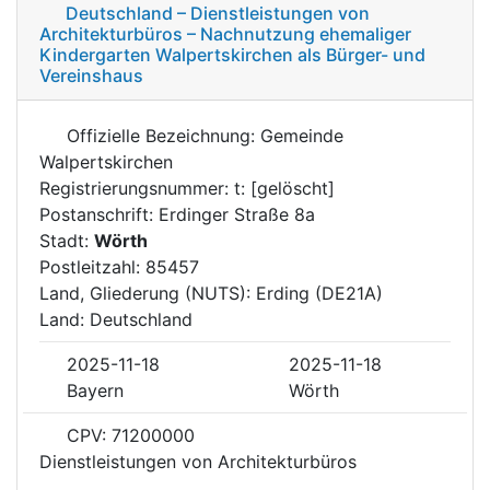
Deutschland – Dienstleistungen von
Architekturbüros – Nachnutzung ehemaliger
Kindergarten Walpertskirchen als Bürger- und
Vereinshaus
Offizielle Bezeichnung: Gemeinde
Walpertskirchen
Registrierungsnummer: t: [gelöscht]
Postanschrift: Erdinger Straße 8a
Stadt:
Wörth
Postleitzahl: 85457
Land, Gliederung (NUTS): Erding (DE21A)
Land: Deutschland
2025-11-18
2025-11-18
Bayern
Wörth
CPV: 71200000
Dienstleistungen von Architekturbüros