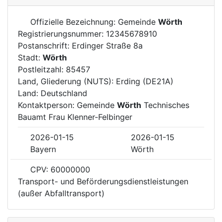
Offizielle Bezeichnung: Gemeinde
Wörth
Registrierungsnummer: 12345678910
Postanschrift: Erdinger Straße 8a
Stadt:
Wörth
Postleitzahl: 85457
Land, Gliederung (NUTS): Erding (DE21A)
Land: Deutschland
Kontaktperson: Gemeinde
Wörth
Technisches
Bauamt Frau Klenner-Felbinger
2026-01-15
2026-01-15
Bayern
Wörth
CPV: 60000000
Transport- und Beförderungsdienstleistungen
(außer Abfalltransport)