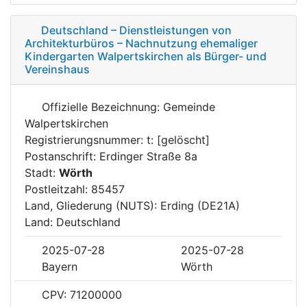
Deutschland – Dienstleistungen von
Architekturbüros – Nachnutzung ehemaliger
Kindergarten Walpertskirchen als Bürger- und
Vereinshaus
Offizielle Bezeichnung: Gemeinde
Walpertskirchen
Registrierungsnummer: t: [gelöscht]
Postanschrift: Erdinger Straße 8a
Stadt:
Wörth
Postleitzahl: 85457
Land, Gliederung (NUTS): Erding (DE21A)
Land: Deutschland
2025-07-28
2025-07-28
Bayern
Wörth
CPV: 71200000