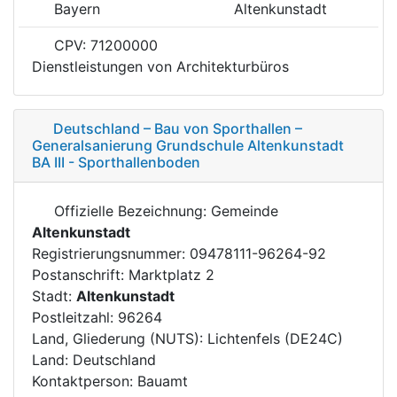
Bayern
Altenkunstadt
CPV: 71200000
Dienstleistungen von Architekturbüros
Deutschland – Bau von Sporthallen –
Generalsanierung Grundschule Altenkunstadt
BA III - Sporthallenboden
Offizielle Bezeichnung: Gemeinde
Altenkunstadt
Registrierungsnummer: 09478111-96264-92
Postanschrift: Marktplatz 2
Stadt:
Altenkunstadt
Postleitzahl: 96264
Land, Gliederung (NUTS): Lichtenfels (DE24C)
Land: Deutschland
Kontaktperson: Bauamt