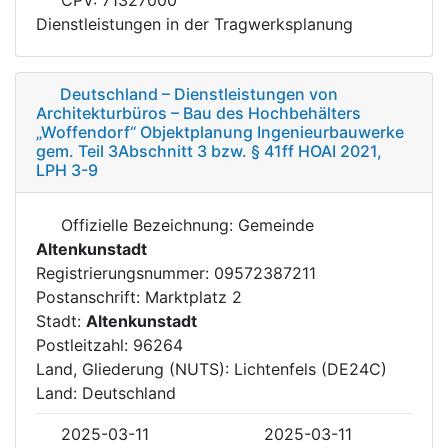
Dienstleistungen in der Tragwerksplanung
Deutschland – Dienstleistungen von
Architekturbüros – Bau des Hochbehälters
„Woffendorf“ Objektplanung Ingenieurbauwerke
gem. Teil 3Abschnitt 3 bzw. § 41ff HOAI 2021,
LPH 3-9
Offizielle Bezeichnung: Gemeinde
Altenkunstadt
Registrierungsnummer: 09572387211
Postanschrift: Marktplatz 2
Stadt:
Altenkunstadt
Postleitzahl: 96264
Land, Gliederung (NUTS): Lichtenfels (DE24C)
Land: Deutschland
2025-03-11
2025-03-11