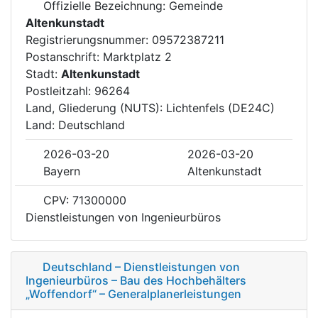
Offizielle Bezeichnung: Gemeinde
Altenkunstadt
Registrierungsnummer: 09572387211
Postanschrift: Marktplatz 2
Stadt:
Altenkunstadt
Postleitzahl: 96264
Land, Gliederung (NUTS): Lichtenfels (DE24C)
Land: Deutschland
2026-03-20
2026-03-20
Bayern
Altenkunstadt
CPV: 71300000
Dienstleistungen von Ingenieurbüros
Deutschland – Dienstleistungen von
Ingenieurbüros – Bau des Hochbehälters
„Woffendorf“ – Generalplanerleistungen