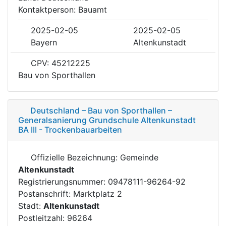
Kontaktperson: Bauamt
2025-02-05
2025-02-05
Bayern
Altenkunstadt
CPV: 45212225
Bau von Sporthallen
Deutschland – Bau von Sporthallen –
Generalsanierung Grundschule Altenkunstadt
BA III - Trockenbauarbeiten
Offizielle Bezeichnung: Gemeinde
Altenkunstadt
Registrierungsnummer: 09478111-96264-92
Postanschrift: Marktplatz 2
Stadt:
Altenkunstadt
Postleitzahl: 96264