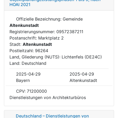
HOAI 2021
Offizielle Bezeichnung: Gemeinde
Altenkunstadt
Registrierungsnummer: 09572387211
Postanschrift: Marktplatz 2
Stadt:
Altenkunstadt
Postleitzahl: 96264
Land, Gliederung (NUTS): Lichtenfels (DE24C)
Land: Deutschland
2025-04-29
2025-04-29
Bayern
Altenkunstadt
CPV: 71200000
Dienstleistungen von Architekturbüros
Deutschland – Dienstleistungen von