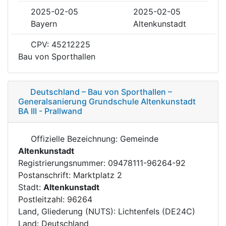
2025-02-05
2025-02-05
Bayern
Altenkunstadt
CPV: 45212225
Bau von Sporthallen
Deutschland – Bau von Sporthallen –
Generalsanierung Grundschule Altenkunstadt
BA III - Prallwand
Offizielle Bezeichnung: Gemeinde
Altenkunstadt
Registrierungsnummer: 09478111-96264-92
Postanschrift: Marktplatz 2
Stadt:
Altenkunstadt
Postleitzahl: 96264
Land, Gliederung (NUTS): Lichtenfels (DE24C)
Land: Deutschland