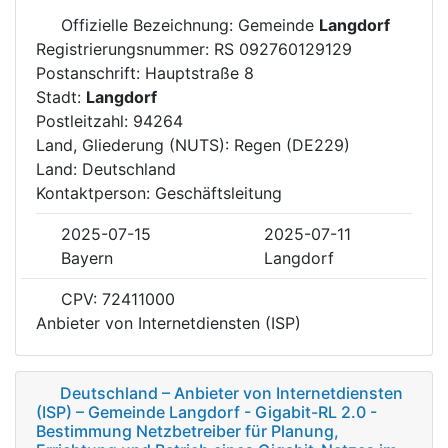
Offizielle Bezeichnung: Gemeinde
Langdorf
Registrierungsnummer: RS 092760129129
Postanschrift: Hauptstraße 8
Stadt:
Langdorf
Postleitzahl: 94264
Land, Gliederung (NUTS): Regen (DE229)
Land: Deutschland
Kontaktperson: Geschäftsleitung
2025-07-15
2025-07-11
Bayern
Langdorf
CPV: 72411000
Anbieter von Internetdiensten (ISP)
Deutschland – Anbieter von Internetdiensten
(ISP) – Gemeinde Langdorf - Gigabit-RL 2.0 -
Bestimmung Netzbetreiber für Planung,