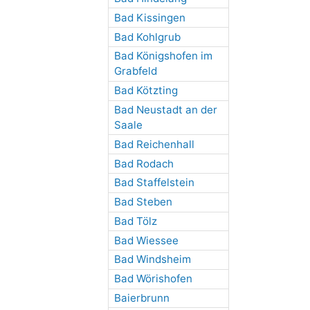
Bad Kissingen
Bad Kohlgrub
Bad Königshofen im
Grabfeld
Bad Kötzting
Bad Neustadt an der
Saale
Bad Reichenhall
Bad Rodach
Bad Staffelstein
Bad Steben
Bad Tölz
Bad Wiessee
Bad Windsheim
Bad Wörishofen
Baierbrunn