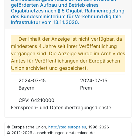
geförderten Aufbau und Betrieb eines
Gigabitnetzes nach § 5 Gigabit-Rahmenregelung
des Bundesministerium für Verkehr und digitale
Infrastruktur vom 13.11.2020.
Der Inhalt der Anzeige ist nicht verfügbar, da
mindestens 4 Jahre seit ihrer Veröffentlichung
vergangen sind. Die Anzeige wurde im Archiv des
Amtes für Veröffentlichungen der Europäischen
Union archiviert und gespeichert.
2024-07-15
2024-07-15
Bayern
Prem
CPV: 64210000
Fernsprech- und Datenübertragungsdienste
© Europäische Union,
http://ted.europa.eu
, 1998–2026
© 2012-2026 ausschreibungen-deutschland.de