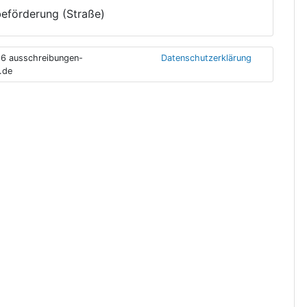
eförderung (Straße)
6 ausschreibungen-
Datenschutzerklärung
.de