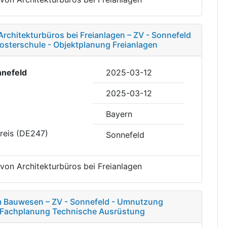
rchitekturbüros bei Freianlagen – ZV - Sonnefeld
osterschule - Objektplanung Freianlagen
nefeld
2025-03-12
2025-03-12
Bayern
reis (DE247)
Sonnefeld
 von Architekturbüros bei Freianlagen
m Bauwesen – ZV - Sonnefeld - Umnutzung
- Fachplanung Technische Ausrüstung