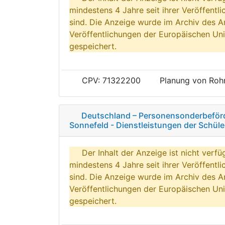
mindestens 4 Jahre seit ihrer Veröffentl
sind. Die Anzeige wurde im Archiv des A
Veröffentlichungen der Europäischen Uni
gespeichert.
CPV: 71322200
Planung von Rohr
Deutschland – Personensonderbeförde
Sonnefeld - Dienstleistungen der Schül
Der Inhalt der Anzeige ist nicht verfü
mindestens 4 Jahre seit ihrer Veröffentl
sind. Die Anzeige wurde im Archiv des A
Veröffentlichungen der Europäischen Uni
gespeichert.