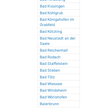
Bad Kissingen
Bad Kohlgrub
Bad Königshofen im
Grabfeld
Bad Kötzting
Bad Neustadt an der
Saale
Bad Reichenhall
Bad Rodach
Bad Staffelstein
Bad Steben
Bad Tölz
Bad Wiessee
Bad Windsheim
Bad Wörishofen
Baierbrunn