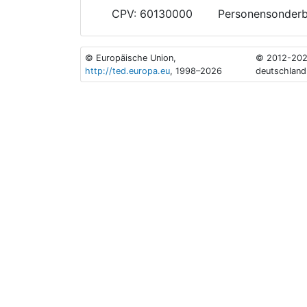
CPV: 60130000
Personensonderb
© Europäische Union,
© 2012-202
http://ted.europa.eu
, 1998–2026
deutschland