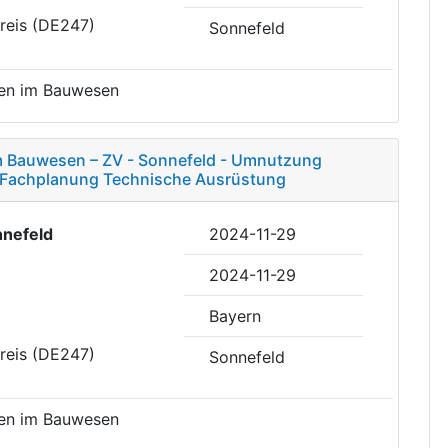
reis (DE247)
Sonnefeld
gen im Bauwesen
m Bauwesen – ZV - Sonnefeld - Umnutzung
- Fachplanung Technische Ausrüstung
nefeld
2024-11-29
2024-11-29
Bayern
reis (DE247)
Sonnefeld
gen im Bauwesen