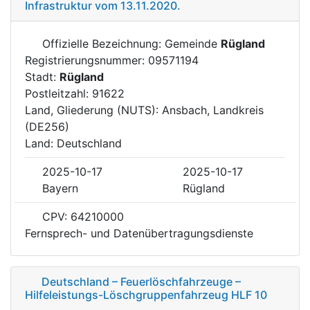
Infrastruktur vom 13.11.2020.
Offizielle Bezeichnung: Gemeinde
Rügland
Registrierungsnummer: 09571194
Stadt:
Rügland
Postleitzahl: 91622
Land, Gliederung (NUTS): Ansbach, Landkreis
(DE256)
Land: Deutschland
2025-10-17
2025-10-17
Bayern
Rügland
CPV: 64210000
Fernsprech- und Datenübertragungsdienste
Deutschland – Feuerlöschfahrzeuge –
Hilfeleistungs-Löschgruppenfahrzeug HLF 10