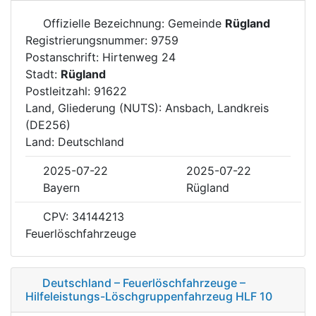
Offizielle Bezeichnung: Gemeinde
Rügland
Registrierungsnummer: 9759
Postanschrift: Hirtenweg 24
Stadt:
Rügland
Postleitzahl: 91622
Land, Gliederung (NUTS): Ansbach, Landkreis
(DE256)
Land: Deutschland
2025-07-22
2025-07-22
Bayern
Rügland
CPV: 34144213
Feuerlöschfahrzeuge
Deutschland – Feuerlöschfahrzeuge –
Hilfeleistungs-Löschgruppenfahrzeug HLF 10