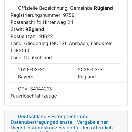
Offizielle Bezeichnung: Gemeinde
Rügland
Registrierungsnummer: 9759
Postanschrift: Hirtenweg 24
Stadt:
Rügland
Postleitzahl: 91622
Land, Gliederung (NUTS): Ansbach, Landkreis
(DE256)
Land: Deutschland
2025-03-31
2025-03-31
Bayern
Rügland
CPV: 34144213
Feuerlöschfahrzeuge
Deutschland – Fernsprech- und
Datenübertragungsdienste – Vergabe einer
Dienstleistungskonzession für den öffentlich