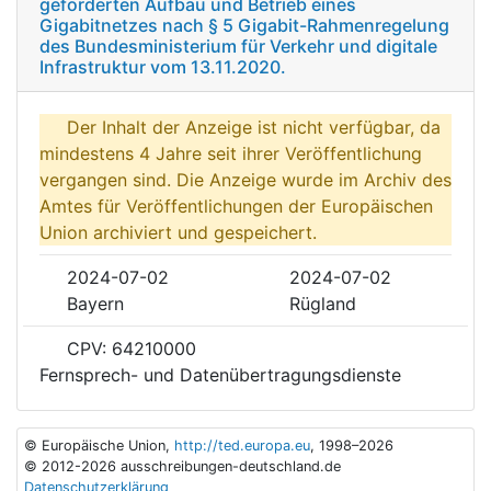
geförderten Aufbau und Betrieb eines
Gigabitnetzes nach § 5 Gigabit-Rahmenregelung
des Bundesministerium für Verkehr und digitale
Infrastruktur vom 13.11.2020.
Der Inhalt der Anzeige ist nicht verfügbar, da
mindestens 4 Jahre seit ihrer Veröffentlichung
vergangen sind. Die Anzeige wurde im Archiv des
Amtes für Veröffentlichungen der Europäischen
Union archiviert und gespeichert.
2024-07-02
2024-07-02
Bayern
Rügland
CPV: 64210000
Fernsprech- und Datenübertragungsdienste
© Europäische Union,
http://ted.europa.eu
, 1998–2026
© 2012-2026 ausschreibungen-deutschland.de
Datenschutzerklärung