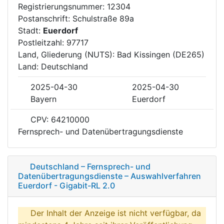
Registrierungsnummer: 12304
Postanschrift: Schulstraße 89a
Stadt:
Euerdorf
Postleitzahl: 97717
Land, Gliederung (NUTS): Bad Kissingen (DE265)
Land: Deutschland
2025-04-30
2025-04-30
Bayern
Euerdorf
CPV: 64210000
Fernsprech- und Datenübertragungsdienste
Deutschland – Fernsprech- und
Datenübertragungsdienste – Auswahlverfahren
Euerdorf - Gigabit-RL 2.0
Der Inhalt der Anzeige ist nicht verfügbar, da