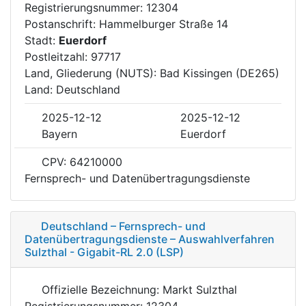
Registrierungsnummer: 12304
Postanschrift: Hammelburger Straße 14
Stadt:
Euerdorf
Postleitzahl: 97717
Land, Gliederung (NUTS): Bad Kissingen (DE265)
Land: Deutschland
2025-12-12
2025-12-12
Bayern
Euerdorf
CPV: 64210000
Fernsprech- und Datenübertragungsdienste
Deutschland – Fernsprech- und
Datenübertragungsdienste – Auswahlverfahren
Sulzthal - Gigabit-RL 2.0 (LSP)
Offizielle Bezeichnung: Markt Sulzthal
Registrierungsnummer: 12304