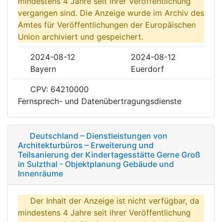
mindestens 4 Jahre seit ihrer Veröffentlichung
vergangen sind. Die Anzeige wurde im Archiv des
Amtes für Veröffentlichungen der Europäischen
Union archiviert und gespeichert.
2024-08-12
2024-08-12
Bayern
Euerdorf
CPV: 64210000
Fernsprech- und Datenübertragungsdienste
Deutschland – Dienstleistungen von
Architekturbüros – Erweiterung und
Teilsanierung der Kindertagesstätte Gerne Groß
in Sulzthal - Objektplanung Gebäude und
Innenräume
Der Inhalt der Anzeige ist nicht verfügbar, da
mindestens 4 Jahre seit ihrer Veröffentlichung