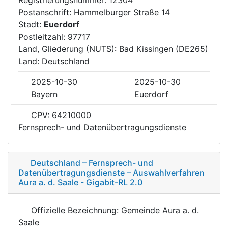
Postanschrift: Hammelburger Straße 14
Stadt:
Euerdorf
Postleitzahl: 97717
Land, Gliederung (NUTS): Bad Kissingen (DE265)
Land: Deutschland
2025-10-30
2025-10-30
Bayern
Euerdorf
CPV: 64210000
Fernsprech- und Datenübertragungsdienste
Deutschland – Fernsprech- und
Datenübertragungsdienste – Auswahlverfahren
Aura a. d. Saale - Gigabit-RL 2.0
Offizielle Bezeichnung: Gemeinde Aura a. d.
Saale