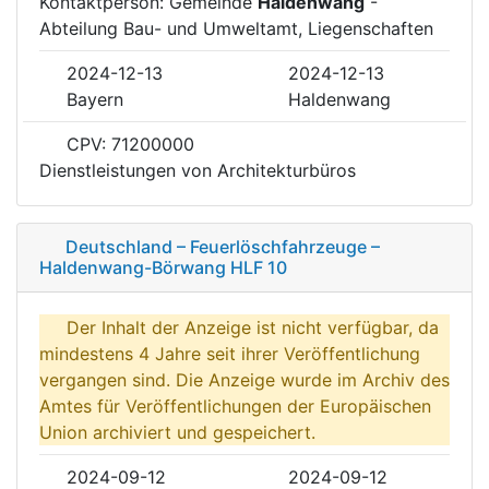
Kontaktperson: Gemeinde
Haldenwang
-
Abteilung Bau- und Umweltamt, Liegenschaften
2024-12-13
2024-12-13
Bayern
Haldenwang
CPV: 71200000
Dienstleistungen von Architekturbüros
Deutschland – Feuerlöschfahrzeuge –
Haldenwang-Börwang HLF 10
Der Inhalt der Anzeige ist nicht verfügbar, da
mindestens 4 Jahre seit ihrer Veröffentlichung
vergangen sind. Die Anzeige wurde im Archiv des
Amtes für Veröffentlichungen der Europäischen
Union archiviert und gespeichert.
2024-09-12
2024-09-12