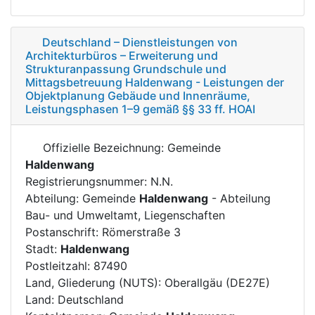
Deutschland – Dienstleistungen von
Architekturbüros – Erweiterung und
Strukturanpassung Grundschule und
Mittagsbetreuung Haldenwang - Leistungen der
Objektplanung Gebäude und Innenräume,
Leistungsphasen 1–9 gemäß §§ 33 ff. HOAI
Offizielle Bezeichnung: Gemeinde
Haldenwang
Registrierungsnummer: N.N.
Abteilung: Gemeinde
Haldenwang
- Abteilung
Bau- und Umweltamt, Liegenschaften
Postanschrift: Römerstraße 3
Stadt:
Haldenwang
Postleitzahl: 87490
Land, Gliederung (NUTS): Oberallgäu (DE27E)
Land: Deutschland