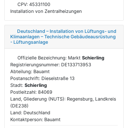
CPV: 45331100
Installation von Zentralheizungen
Deutschland – Installation von Lüftungs- und
Klimaanlagen – Technische Gebäudeausrüstung
- Lüftungsanlage
Offizielle Bezeichnung: Markt
Schierling
Registrierungsnummer: DE133713953
Abteilung: Bauamt
Postanschrift: Dieselstraße 13
Stadt:
Schierling
Postleitzahl: 84069
Land, Gliederung (NUTS): Regensburg, Landkreis
(DE238)
Land: Deutschland
Kontaktperson: Bauamt