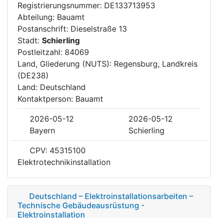
Registrierungsnummer: DE133713953
Abteilung: Bauamt
Postanschrift: Dieselstraße 13
Stadt:
Schierling
Postleitzahl: 84069
Land, Gliederung (NUTS): Regensburg, Landkreis
(DE238)
Land: Deutschland
Kontaktperson: Bauamt
2026-05-12
2026-05-12
Bayern
Schierling
CPV: 45315100
Elektrotechnikinstallation
Deutschland – Elektroinstallationsarbeiten –
Technische Gebäudeausrüstung -
Elektroinstallation