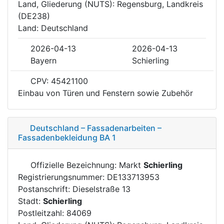
Land, Gliederung (NUTS): Regensburg, Landkreis
(DE238)
Land: Deutschland
2026-04-13
2026-04-13
Bayern
Schierling
CPV: 45421100
Einbau von Türen und Fenstern sowie Zubehör
Deutschland – Fassadenarbeiten –
Fassadenbekleidung BA 1
Offizielle Bezeichnung: Markt
Schierling
Registrierungsnummer: DE133713953
Postanschrift: Dieselstraße 13
Stadt:
Schierling
Postleitzahl: 84069