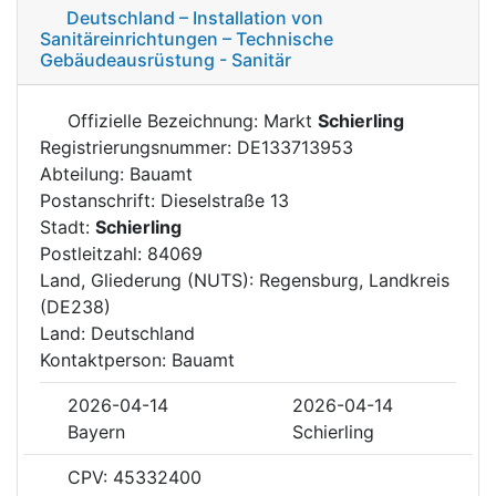
Deutschland – Installation von
Sanitäreinrichtungen – Technische
Gebäudeausrüstung - Sanitär
Offizielle Bezeichnung: Markt
Schierling
Registrierungsnummer: DE133713953
Abteilung: Bauamt
Postanschrift: Dieselstraße 13
Stadt:
Schierling
Postleitzahl: 84069
Land, Gliederung (NUTS): Regensburg, Landkreis
(DE238)
Land: Deutschland
Kontaktperson: Bauamt
2026-04-14
2026-04-14
Bayern
Schierling
CPV: 45332400