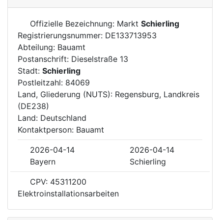
Offizielle Bezeichnung: Markt
Schierling
Registrierungsnummer: DE133713953
Abteilung: Bauamt
Postanschrift: Dieselstraße 13
Stadt:
Schierling
Postleitzahl: 84069
Land, Gliederung (NUTS): Regensburg, Landkreis
(DE238)
Land: Deutschland
Kontaktperson: Bauamt
2026-04-14
2026-04-14
Bayern
Schierling
CPV: 45311200
Elektroinstallationsarbeiten