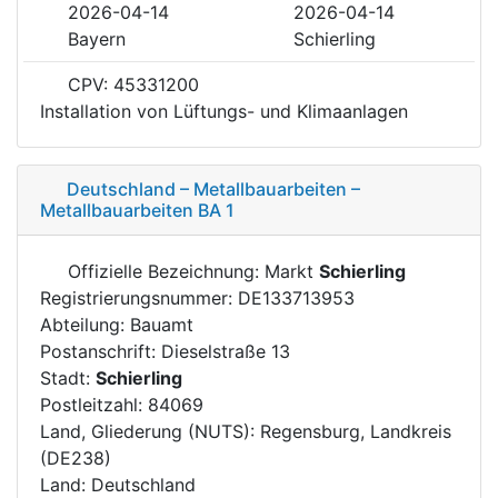
2026-04-14
2026-04-14
Bayern
Schierling
CPV: 45331200
Installation von Lüftungs- und Klimaanlagen
Deutschland – Metallbauarbeiten –
Metallbauarbeiten BA 1
Offizielle Bezeichnung: Markt
Schierling
Registrierungsnummer: DE133713953
Abteilung: Bauamt
Postanschrift: Dieselstraße 13
Stadt:
Schierling
Postleitzahl: 84069
Land, Gliederung (NUTS): Regensburg, Landkreis
(DE238)
Land: Deutschland