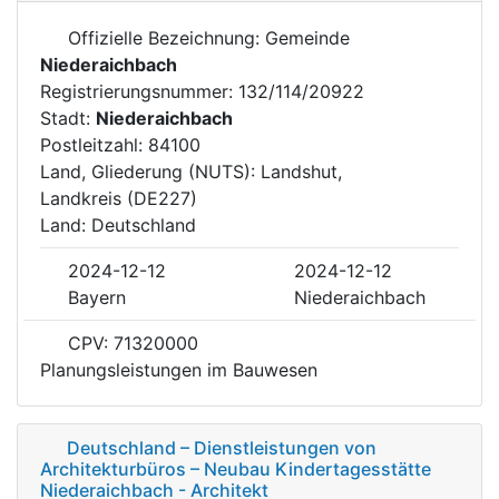
Offizielle Bezeichnung: Gemeinde
Niederaichbach
Registrierungsnummer: 132/114/20922
Stadt:
Niederaichbach
Postleitzahl: 84100
Land, Gliederung (NUTS): Landshut,
Landkreis (DE227)
Land: Deutschland
2024-12-12
2024-12-12
Bayern
Niederaichbach
CPV: 71320000
Planungsleistungen im Bauwesen
Deutschland – Dienstleistungen von
Architekturbüros – Neubau Kindertagesstätte
Niederaichbach - Architekt