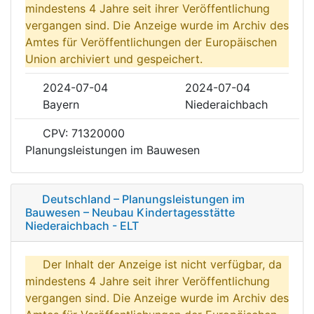
mindestens 4 Jahre seit ihrer Veröffentlichung
vergangen sind. Die Anzeige wurde im Archiv des
Amtes für Veröffentlichungen der Europäischen
Union archiviert und gespeichert.
2024-07-04
2024-07-04
Bayern
Niederaichbach
CPV: 71320000
Planungsleistungen im Bauwesen
Deutschland – Planungsleistungen im
Bauwesen – Neubau Kindertagesstätte
Niederaichbach - ELT
Der Inhalt der Anzeige ist nicht verfügbar, da
mindestens 4 Jahre seit ihrer Veröffentlichung
vergangen sind. Die Anzeige wurde im Archiv des