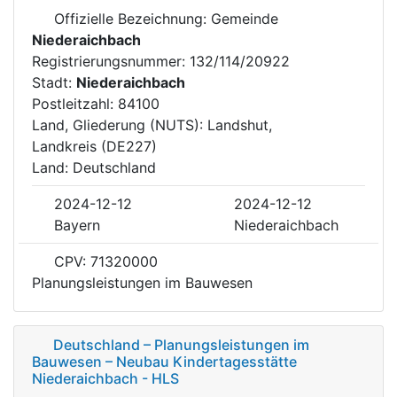
Offizielle Bezeichnung: Gemeinde
Niederaichbach
Registrierungsnummer: 132/114/20922
Stadt:
Niederaichbach
Postleitzahl: 84100
Land, Gliederung (NUTS): Landshut,
Landkreis (DE227)
Land: Deutschland
2024-12-12
2024-12-12
Bayern
Niederaichbach
CPV: 71320000
Planungsleistungen im Bauwesen
Deutschland – Planungsleistungen im
Bauwesen – Neubau Kindertagesstätte
Niederaichbach - HLS