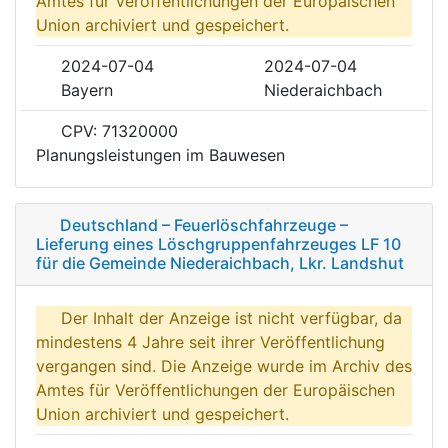
Amtes für Veröffentlichungen der Europäischen
Union archiviert und gespeichert.
2024-07-04
2024-07-04
Bayern
Niederaichbach
CPV: 71320000
Planungsleistungen im Bauwesen
Deutschland – Feuerlöschfahrzeuge –
Lieferung eines Löschgruppenfahrzeuges LF 10
für die Gemeinde Niederaichbach, Lkr. Landshut
Der Inhalt der Anzeige ist nicht verfügbar, da
mindestens 4 Jahre seit ihrer Veröffentlichung
vergangen sind. Die Anzeige wurde im Archiv des
Amtes für Veröffentlichungen der Europäischen
Union archiviert und gespeichert.