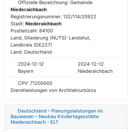
Offizielle Bezeichnung: Gemeinde
Niederaichbach
Registrierungsnummer: 132/114/20922
Stadt:
Niederaichbach
Postleitzahl: 84100
Land, Gliederung (NUTS): Landshut,
Landkreis (DE227)
Land: Deutschland
2024-12-12
2024-12-12
Bayern
Niederaichbach
CPV: 71200000
Dienstleistungen von Architekturbüros
Deutschland – Planungsleistungen im
Bauwesen – Neubau Kindertagesstätte
Niederaichbach - ELT