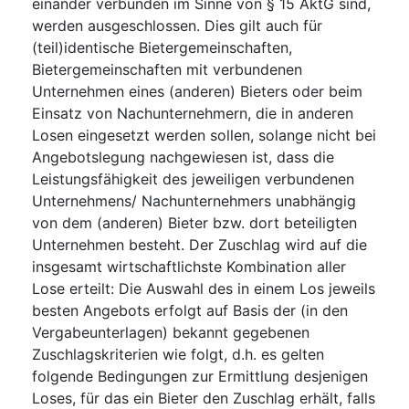
einander verbunden im Sinne von § 15 AktG sind,
werden ausgeschlossen. Dies gilt auch für
(teil)identische Bietergemeinschaften,
Bietergemeinschaften mit verbundenen
Unternehmen eines (anderen) Bieters oder beim
Einsatz von Nachunternehmern, die in anderen
Losen eingesetzt werden sollen, solange nicht bei
Angebotslegung nachgewiesen ist, dass die
Leistungsfähigkeit des jeweiligen verbundenen
Unternehmens/ Nachunternehmers unabhängig
von dem (anderen) Bieter bzw. dort beteiligten
Unternehmen besteht. Der Zuschlag wird auf die
insgesamt wirtschaftlichste Kombination aller
Lose erteilt: Die Auswahl des in einem Los jeweils
besten Angebots erfolgt auf Basis der (in den
Vergabeunterlagen) bekannt gegebenen
Zuschlagskriterien wie folgt, d.h. es gelten
folgende Bedingungen zur Ermittlung desjenigen
Loses, für das ein Bieter den Zuschlag erhält, falls