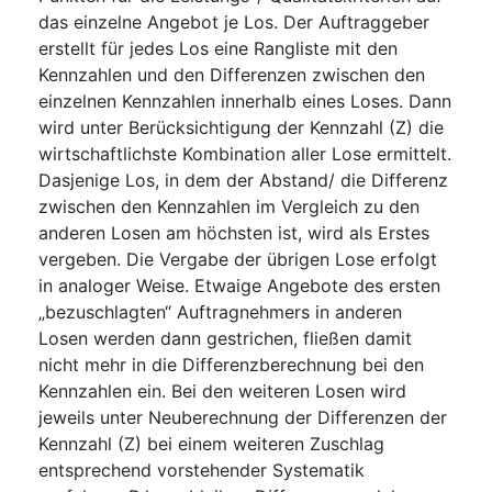
das einzelne Angebot je Los. Der Auftraggeber
erstellt für jedes Los eine Rangliste mit den
Kennzahlen und den Differenzen zwischen den
einzelnen Kennzahlen innerhalb eines Loses. Dann
wird unter Berücksichtigung der Kennzahl (Z) die
wirtschaftlichste Kombination aller Lose ermittelt.
Dasjenige Los, in dem der Abstand/ die Differenz
zwischen den Kennzahlen im Vergleich zu den
anderen Losen am höchsten ist, wird als Erstes
vergeben. Die Vergabe der übrigen Lose erfolgt
in analoger Weise. Etwaige Angebote des ersten
„bezuschlagten“ Auftragnehmers in anderen
Losen werden dann gestrichen, fließen damit
nicht mehr in die Differenzberechnung bei den
Kennzahlen ein. Bei den weiteren Losen wird
jeweils unter Neuberechnung der Differenzen der
Kennzahl (Z) bei einem weiteren Zuschlag
entsprechend vorstehender Systematik