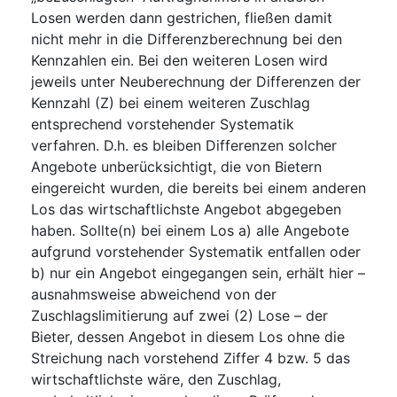
Losen werden dann gestrichen, fließen damit
nicht mehr in die Differenzberechnung bei den
Kennzahlen ein. Bei den weiteren Losen wird
jeweils unter Neuberechnung der Differenzen der
Kennzahl (Z) bei einem weiteren Zuschlag
entsprechend vorstehender Systematik
verfahren. D.h. es bleiben Differenzen solcher
Angebote unberücksichtigt, die von Bietern
eingereicht wurden, die bereits bei einem anderen
Los das wirtschaftlichste Angebot abgegeben
haben. Sollte(n) bei einem Los a) alle Angebote
aufgrund vorstehender Systematik entfallen oder
b) nur ein Angebot eingegangen sein, erhält hier –
ausnahmsweise abweichend von der
Zuschlagslimitierung auf zwei (2) Lose – der
Bieter, dessen Angebot in diesem Los ohne die
Streichung nach vorstehend Ziffer 4 bzw. 5 das
wirtschaftlichste wäre, den Zuschlag,