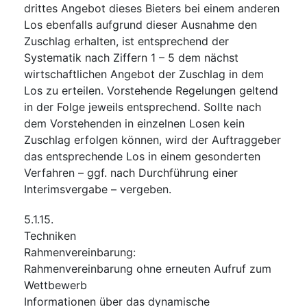
drittes Angebot dieses Bieters bei einem anderen
Los ebenfalls aufgrund dieser Ausnahme den
Zuschlag erhalten, ist entsprechend der
Systematik nach Ziffern 1 – 5 dem nächst
wirtschaftlichen Angebot der Zuschlag in dem
Los zu erteilen. Vorstehende Regelungen geltend
in der Folge jeweils entsprechend. Sollte nach
dem Vorstehenden in einzelnen Losen kein
Zuschlag erfolgen können, wird der Auftraggeber
das entsprechende Los in einem gesonderten
Verfahren – ggf. nach Durchführung einer
Interimsvergabe – vergeben.
5.1.15.
Techniken
Rahmenvereinbarung
:
Rahmenvereinbarung ohne erneuten Aufruf zum
Wettbewerb
Informationen über das dynamische