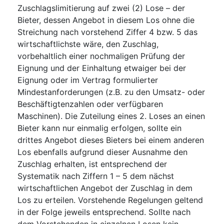
Zuschlagslimitierung auf zwei (2) Lose – der
Bieter, dessen Angebot in diesem Los ohne die
Streichung nach vorstehend Ziffer 4 bzw. 5 das
wirtschaftlichste wäre, den Zuschlag,
vorbehaltlich einer nochmaligen Prüfung der
Eignung und der Einhaltung etwaiger bei der
Eignung oder im Vertrag formulierter
Mindestanforderungen (z.B. zu den Umsatz- oder
Beschäftigtenzahlen oder verfügbaren
Maschinen). Die Zuteilung eines 2. Loses an einen
Bieter kann nur einmalig erfolgen, sollte ein
drittes Angebot dieses Bieters bei einem anderen
Los ebenfalls aufgrund dieser Ausnahme den
Zuschlag erhalten, ist entsprechend der
Systematik nach Ziffern 1 – 5 dem nächst
wirtschaftlichen Angebot der Zuschlag in dem
Los zu erteilen. Vorstehende Regelungen geltend
in der Folge jeweils entsprechend. Sollte nach
dem Vorstehenden in einzelnen Losen kein