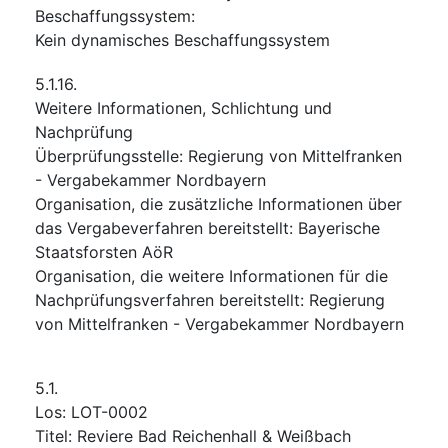
Beschaffungssystem
:
Kein dynamisches Beschaffungssystem
5.1.16.
Weitere Informationen, Schlichtung und
Nachprüfung
Überprüfungsstelle
:
Regierung von Mittelfranken
- Vergabekammer Nordbayern
Organisation, die zusätzliche Informationen über
das Vergabeverfahren bereitstellt
:
Bayerische
Staatsforsten AöR
Organisation, die weitere Informationen für die
Nachprüfungsverfahren bereitstellt
:
Regierung
von Mittelfranken - Vergabekammer Nordbayern
5.1.
Los
:
LOT-0002
Titel
:
Reviere Bad Reichenhall & Weißbach