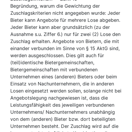
Begründung, warum die Gewichtung der
Zuschlagskriterien nicht angegeben wurde
:
Jeder
Bieter kann Angebote für mehrere Lose abgeben.
Jeder Bieter kann aber grundsätzlich (zu der
Ausnahme s.u. Ziffer 6.) nur für zwei (2) Lose den
Zuschlag erhalten. Angebote von Bietern, die mit
einander verbunden im Sinne von § 15 AktG sind,
werden ausgeschlossen. Dies gilt auch für
(teil)identische Bietergemeinschaften,
Bietergemeinschaften mit verbundenen
Unternehmen eines (anderen) Bieters oder beim
Einsatz von Nachunternehmern, die in anderen
Losen eingesetzt werden sollen, solange nicht bei
Angebotslegung nachgewiesen ist, dass die
Leistungsfähigkeit des jeweiligen verbundenen
Unternehmens/ Nachunternehmers unabhängig
von dem (anderen) Bieter bzw. dort beteiligten
Unternehmen besteht. Der Zuschlag wird auf die