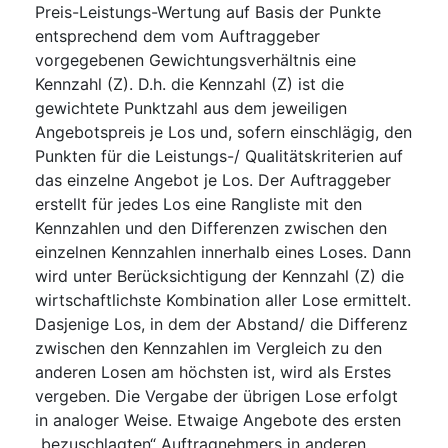
Preis-Leistungs-Wertung auf Basis der Punkte
entsprechend dem vom Auftraggeber
vorgegebenen Gewichtungsverhältnis eine
Kennzahl (Z). D.h. die Kennzahl (Z) ist die
gewichtete Punktzahl aus dem jeweiligen
Angebotspreis je Los und, sofern einschlägig, den
Punkten für die Leistungs-/ Qualitätskriterien auf
das einzelne Angebot je Los. Der Auftraggeber
erstellt für jedes Los eine Rangliste mit den
Kennzahlen und den Differenzen zwischen den
einzelnen Kennzahlen innerhalb eines Loses. Dann
wird unter Berücksichtigung der Kennzahl (Z) die
wirtschaftlichste Kombination aller Lose ermittelt.
Dasjenige Los, in dem der Abstand/ die Differenz
zwischen den Kennzahlen im Vergleich zu den
anderen Losen am höchsten ist, wird als Erstes
vergeben. Die Vergabe der übrigen Lose erfolgt
in analoger Weise. Etwaige Angebote des ersten
„bezuschlagten“ Auftragnehmers in anderen