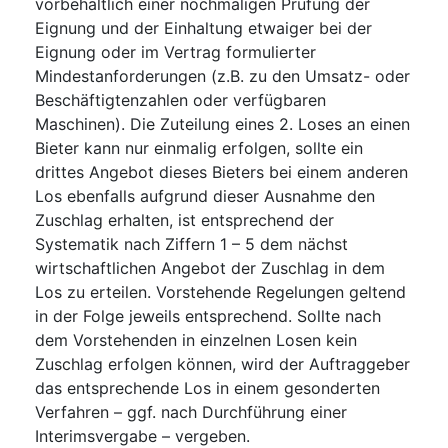
vorbehaltlich einer nochmaligen Prüfung der
Eignung und der Einhaltung etwaiger bei der
Eignung oder im Vertrag formulierter
Mindestanforderungen (z.B. zu den Umsatz- oder
Beschäftigtenzahlen oder verfügbaren
Maschinen). Die Zuteilung eines 2. Loses an einen
Bieter kann nur einmalig erfolgen, sollte ein
drittes Angebot dieses Bieters bei einem anderen
Los ebenfalls aufgrund dieser Ausnahme den
Zuschlag erhalten, ist entsprechend der
Systematik nach Ziffern 1 – 5 dem nächst
wirtschaftlichen Angebot der Zuschlag in dem
Los zu erteilen. Vorstehende Regelungen geltend
in der Folge jeweils entsprechend. Sollte nach
dem Vorstehenden in einzelnen Losen kein
Zuschlag erfolgen können, wird der Auftraggeber
das entsprechende Los in einem gesonderten
Verfahren – ggf. nach Durchführung einer
Interimsvergabe – vergeben.