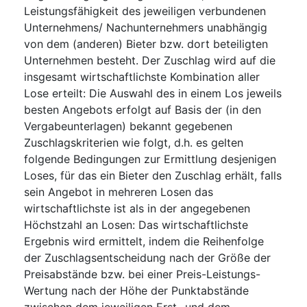
Leistungsfähigkeit des jeweiligen verbundenen
Unternehmens/ Nachunternehmers unabhängig
von dem (anderen) Bieter bzw. dort beteiligten
Unternehmen besteht. Der Zuschlag wird auf die
insgesamt wirtschaftlichste Kombination aller
Lose erteilt: Die Auswahl des in einem Los jeweils
besten Angebots erfolgt auf Basis der (in den
Vergabeunterlagen) bekannt gegebenen
Zuschlagskriterien wie folgt, d.h. es gelten
folgende Bedingungen zur Ermittlung desjenigen
Loses, für das ein Bieter den Zuschlag erhält, falls
sein Angebot in mehreren Losen das
wirtschaftlichste ist als in der angegebenen
Höchstzahl an Losen: Das wirtschaftlichste
Ergebnis wird ermittelt, indem die Reihenfolge
der Zuschlagsentscheidung nach der Größe der
Preisabstände bzw. bei einer Preis-Leistungs-
Wertung nach der Höhe der Punktabstände
zwischen dem jeweiligen Erst- und dem