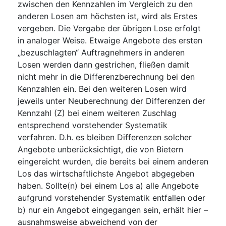
zwischen den Kennzahlen im Vergleich zu den
anderen Losen am höchsten ist, wird als Erstes
vergeben. Die Vergabe der übrigen Lose erfolgt
in analoger Weise. Etwaige Angebote des ersten
„bezuschlagten“ Auftragnehmers in anderen
Losen werden dann gestrichen, fließen damit
nicht mehr in die Differenzberechnung bei den
Kennzahlen ein. Bei den weiteren Losen wird
jeweils unter Neuberechnung der Differenzen der
Kennzahl (Z) bei einem weiteren Zuschlag
entsprechend vorstehender Systematik
verfahren. D.h. es bleiben Differenzen solcher
Angebote unberücksichtigt, die von Bietern
eingereicht wurden, die bereits bei einem anderen
Los das wirtschaftlichste Angebot abgegeben
haben. Sollte(n) bei einem Los a) alle Angebote
aufgrund vorstehender Systematik entfallen oder
b) nur ein Angebot eingegangen sein, erhält hier –
ausnahmsweise abweichend von der