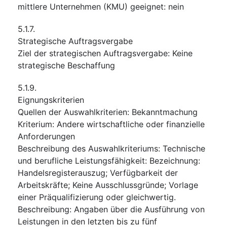
mittlere Unternehmen (KMU) geeignet
:
nein
5.1.7.
Strategische Auftragsvergabe
Ziel der strategischen Auftragsvergabe
:
Keine
strategische Beschaffung
5.1.9.
Eignungskriterien
Quellen der Auswahlkriterien
:
Bekanntmachung
Kriterium
:
Andere wirtschaftliche oder finanzielle
Anforderungen
Beschreibung des Auswahlkriteriums
:
Technische
und berufliche Leistungsfähigkeit: Bezeichnung:
Handelsregisterauszug; Verfügbarkeit der
Arbeitskräfte; Keine Ausschlussgründe; Vorlage
einer Präqualifizierung oder gleichwertig.
Beschreibung: Angaben über die Ausführung von
Leistungen in den letzten bis zu fünf