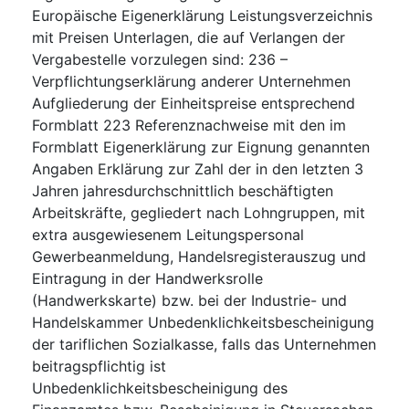
Europäische Eigenerklärung Leistungsverzeichnis
mit Preisen Unterlagen, die auf Verlangen der
Vergabestelle vorzulegen sind: 236 –
Verpflichtungserklärung anderer Unternehmen
Aufgliederung der Einheitspreise entsprechend
Formblatt 223 Referenznachweise mit den im
Formblatt Eigenerklärung zur Eignung genannten
Angaben Erklärung zur Zahl der in den letzten 3
Jahren jahresdurchschnittlich beschäftigten
Arbeitskräfte, gegliedert nach Lohngruppen, mit
extra ausgewiesenem Leitungspersonal
Gewerbeanmeldung, Handelsregisterauszug und
Eintragung in der Handwerksrolle
(Handwerkskarte) bzw. bei der Industrie- und
Handelskammer Unbedenklichkeitsbescheinigung
der tariflichen Sozialkasse, falls das Unternehmen
beitragspflichtig ist
Unbedenklichkeitsbescheinigung des