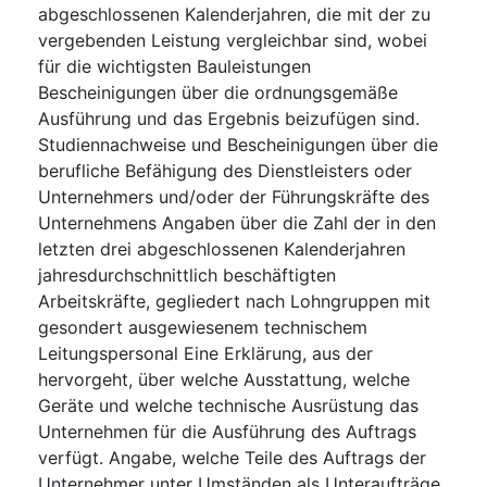
abgeschlossenen Kalenderjahren, die mit der zu
vergebenden Leistung vergleichbar sind, wobei
für die wichtigsten Bauleistungen
Bescheinigungen über die ordnungsgemäße
Ausführung und das Ergebnis beizufügen sind.
Studiennachweise und Bescheinigungen über die
berufliche Befähigung des Dienstleisters oder
Unternehmers und/oder der Führungskräfte des
Unternehmens Angaben über die Zahl der in den
letzten drei abgeschlossenen Kalenderjahren
jahresdurchschnittlich beschäftigten
Arbeitskräfte, gegliedert nach Lohngruppen mit
gesondert ausgewiesenem technischem
Leitungspersonal Eine Erklärung, aus der
hervorgeht, über welche Ausstattung, welche
Geräte und welche technische Ausrüstung das
Unternehmen für die Ausführung des Auftrags
verfügt. Angabe, welche Teile des Auftrags der
Unternehmer unter Umständen als Unteraufträge