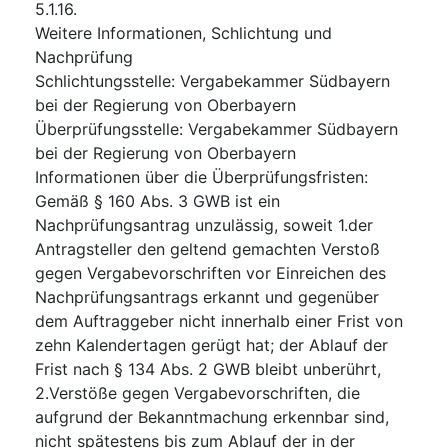
5.1.16.
Weitere Informationen, Schlichtung und
Nachprüfung
Schlichtungsstelle
:
Vergabekammer Südbayern
bei der Regierung von Oberbayern
Überprüfungsstelle
:
Vergabekammer Südbayern
bei der Regierung von Oberbayern
Informationen über die Überprüfungsfristen
:
Gemäß § 160 Abs. 3 GWB ist ein
Nachprüfungsantrag unzulässig, soweit 1.der
Antragsteller den geltend gemachten Verstoß
gegen Vergabevorschriften vor Einreichen des
Nachprüfungsantrags erkannt und gegenüber
dem Auftraggeber nicht innerhalb einer Frist von
zehn Kalendertagen gerügt hat; der Ablauf der
Frist nach § 134 Abs. 2 GWB bleibt unberührt,
2.Verstöße gegen Vergabevorschriften, die
aufgrund der Bekanntmachung erkennbar sind,
nicht spätestens bis zum Ablauf der in der