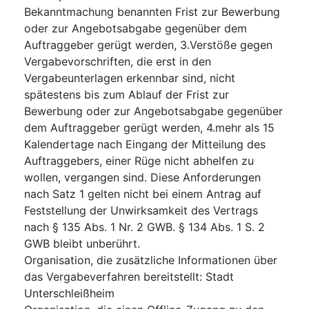
Bekanntmachung benannten Frist zur Bewerbung
oder zur Angebotsabgabe gegenüber dem
Auftraggeber gerügt werden, 3.Verstöße gegen
Vergabevorschriften, die erst in den
Vergabeunterlagen erkennbar sind, nicht
spätestens bis zum Ablauf der Frist zur
Bewerbung oder zur Angebotsabgabe gegenüber
dem Auftraggeber gerügt werden, 4.mehr als 15
Kalendertage nach Eingang der Mitteilung des
Auftraggebers, einer Rüge nicht abhelfen zu
wollen, vergangen sind. Diese Anforderungen
nach Satz 1 gelten nicht bei einem Antrag auf
Feststellung der Unwirksamkeit des Vertrags
nach § 135 Abs. 1 Nr. 2 GWB. § 134 Abs. 1 S. 2
GWB bleibt unberührt.
Organisation, die zusätzliche Informationen über
das Vergabeverfahren bereitstellt
:
Stadt
Unterschleißheim