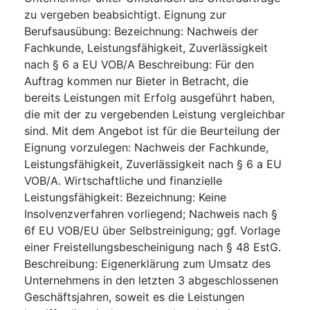
zu vergeben beabsichtigt. Eignung zur
Berufsausübung: Bezeichnung: Nachweis der
Fachkunde, Leistungsfähigkeit, Zuverlässigkeit
nach § 6 a EU VOB/A Beschreibung: Für den
Auftrag kommen nur Bieter in Betracht, die
bereits Leistungen mit Erfolg ausgeführt haben,
die mit der zu vergebenden Leistung vergleichbar
sind. Mit dem Angebot ist für die Beurteilung der
Eignung vorzulegen: Nachweis der Fachkunde,
Leistungsfähigkeit, Zuverlässigkeit nach § 6 a EU
VOB/A. Wirtschaftliche und finanzielle
Leistungsfähigkeit: Bezeichnung: Keine
Insolvenzverfahren vorliegend; Nachweis nach §
6f EU VOB/EU über Selbstreinigung; ggf. Vorlage
einer Freistellungsbescheinigung nach § 48 EstG.
Beschreibung: Eigenerklärung zum Umsatz des
Unternehmens in den letzten 3 abgeschlossenen
Geschäftsjahren, soweit es die Leistungen