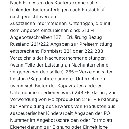
Nach Ermessen des Käufers können alle
fehlenden Bieterunterlagen nach Fristablauf
nachgereicht werden.
Zusätzliche Informationen
:
Unterlagen, die mit
dem Angebot einzureichen sind: 213.H
Angebotsschreiben 127 – Erklärung Bezug
Russland 221/222 Angaben zur Preisermittlung
entsprechend Formblatt 221 oder 222 233 –
Verzeichnis der Nachunternehmerleistungen
(wenn Teile der Leistung an Nachunternehmer
vergeben werden sollen) 235 – Verzeichnis der
Leistung/Kapazitäten anderer Unternehmen
(wenn sich Bieter der Kapazitäten anderer
Unternehmen bedienen wird) 248 -Erklärung zur
Verwendung von Holzprodukten 2491 – Erklärung
zur Vermeidung des Erwerbs von Produkten aus
ausbeuterischer Kinderarbeit Angaben der PQ-
Nummer im Angebotsschreiben oder Formblatt
Eigenerklärung zur Eignung oder Einheitliche