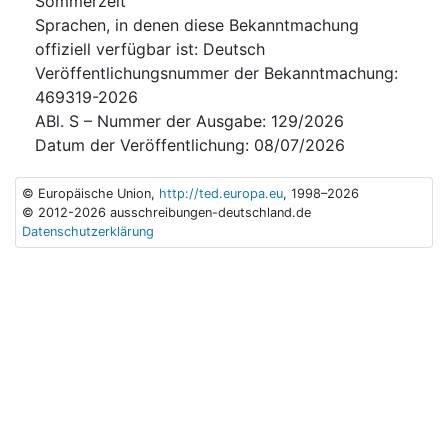
Sommerzeit
Sprachen, in denen diese Bekanntmachung
offiziell verfügbar ist
:
Deutsch
Veröffentlichungsnummer der Bekanntmachung
:
469319-2026
ABl. S – Nummer der Ausgabe
:
129/2026
Datum der Veröffentlichung
:
08/07/2026
© Europäische Union,
http://ted.europa.eu
, 1998–2026
© 2012-2026 ausschreibungen-deutschland.de
Datenschutzerklärung