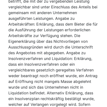
betrifft, die mit der zu vergebenden Leistung
vergleichbar sind unter Einschluss des Anteils bei
gemeinsam mit anderen Unternehmen
ausgeführten Leistungen. Angabe zu
Arbeitskräften: Erklärung, dass dem Bieter die für
die Ausführung der Leistungen erforderlichen
Arbeitskräfte zur Verfügung stehen. Die
Eigenerklärung über das Nichtvorliegen von
Ausschlussgründen wird durch die Unterschrift
des Angebotes mit abgegeben. Angabe zu
Insolvenzverfahren und Liquidation: Erklärung,
dass ein Insolvenzverfahren oder ein
vergleichbares gesetzlich geregeltes Verfahren
weder beantragt noch eröffnet wurde, ein Antrag
auf Eröffnung nicht mangels Masse abgelehnt
wurde und sich das Unternehmen nicht in
Liquidation befindet. Alternativ Erklärung, dass
ein Insolvenzplan rechtskräftig bestätigt wurde,
welcher auf Verlangen vorgelegt wird. Sofern