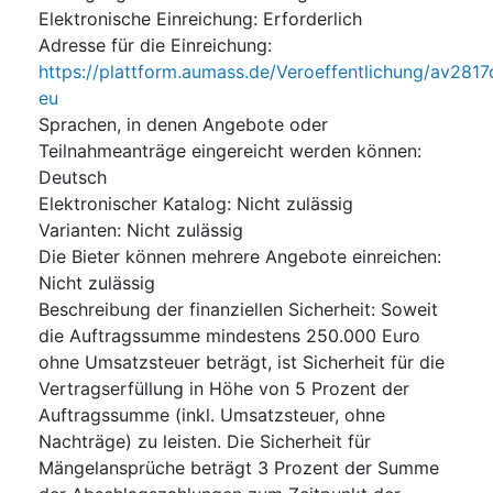
Elektronische Einreichung
:
Erforderlich
Adresse für die Einreichung
:
https://plattform.aumass.de/Veroeffentlichung/av2817
eu
Sprachen, in denen Angebote oder
Teilnahmeanträge eingereicht werden können
:
Deutsch
Elektronischer Katalog
:
Nicht zulässig
Varianten
:
Nicht zulässig
Die Bieter können mehrere Angebote einreichen
:
Nicht zulässig
Beschreibung der finanziellen Sicherheit
:
Soweit
die Auftragssumme mindestens 250.000 Euro
ohne Umsatzsteuer beträgt, ist Sicherheit für die
Vertragserfüllung in Höhe von 5 Prozent der
Auftragssumme (inkl. Umsatzsteuer, ohne
Nachträge) zu leisten. Die Sicherheit für
Mängelansprüche beträgt 3 Prozent der Summe