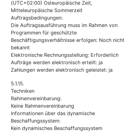
(UTC+02:00) Osteuropäische Zeit,
Mitteleuropäische Sommerzeit
Auftragsbedingungen
:
Die Auftragsausführung muss im Rahmen von
Programmen für geschützte
Beschäftigungsverhältnisse erfolgen
:
Noch nicht
bekannt
Elektronische Rechnungsstellung
:
Erforderlich
Aufträge werden elektronisch erteilt
:
ja
Zahlungen werden elektronisch geleistet
:
ja
5.1.15.
Techniken
Rahmenvereinbarung
:
Keine Rahmenvereinbarung
Informationen über das dynamische
Beschaffungssystem
:
Kein dynamisches Beschaffungssystem