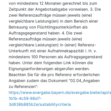
von mindestens 12 Monaten gerechnet bis zum
Zeitpunkt der Angebotsabgabe vorweisen. 3. Die
zwei Referenzaufträge müssen jeweils (eine)
vergleichbare Leistung(en) in dem Bereich einer
Betreuung von Flüchtlingsunterkünften als
Auftragsgegenstand haben. 4. Die zwei
Referenzaufträge müssen jeweils (eine)
vergleichbare Leistung(en) in (einer) Referenz-
Unterkunft mit einer Aufnahmekapazität i. H. v.
mindestens 100 Personen als Auftragsgegenstand
haben. Unter dem folgenden Link können die
Eignungsanforderungen abgerufen werden.
Beachten Sie für die pro Referenz erforderlichen
Angaben zudem das Dokument "02.04_Angaben
zu Referenzen":
https://www.evergabe.bayern.de/evergabe.bieter/api/
1b1b-4c59-86d7-
3d638b885b2e/suitabilitycriteria