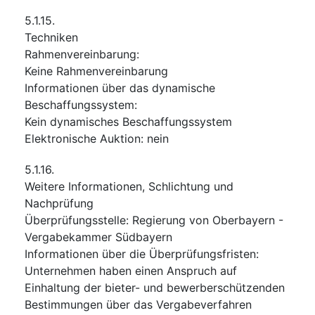
5.1.15.
Techniken
Rahmenvereinbarung
:
Keine Rahmenvereinbarung
Informationen über das dynamische
Beschaffungssystem
:
Kein dynamisches Beschaffungssystem
Elektronische Auktion
:
nein
5.1.16.
Weitere Informationen, Schlichtung und
Nachprüfung
Überprüfungsstelle
:
Regierung von Oberbayern -
Vergabekammer Südbayern
Informationen über die Überprüfungsfristen
:
Unternehmen haben einen Anspruch auf
Einhaltung der bieter- und bewerberschützenden
Bestimmungen über das Vergabeverfahren