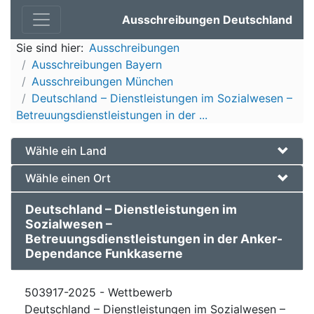
Ausschreibungen Deutschland
Sie sind hier:
Ausschreibungen
Ausschreibungen Bayern
Ausschreibungen München
Deutschland – Dienstleistungen im Sozialwesen –
Betreuungsdienstleistungen in der ...
Wähle ein Land
Wähle einen Ort
Deutschland – Dienstleistungen im
Sozialwesen –
Betreuungsdienstleistungen in der Anker-
Dependance Funkkaserne
503917-2025 - Wettbewerb
Deutschland – Dienstleistungen im Sozialwesen –