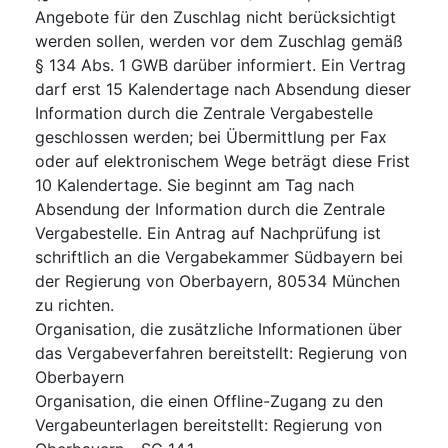
Angebote für den Zuschlag nicht berücksichtigt
werden sollen, werden vor dem Zuschlag gemäß
§ 134 Abs. 1 GWB darüber informiert. Ein Vertrag
darf erst 15 Kalendertage nach Absendung dieser
Information durch die Zentrale Vergabestelle
geschlossen werden; bei Übermittlung per Fax
oder auf elektronischem Wege beträgt diese Frist
10 Kalendertage. Sie beginnt am Tag nach
Absendung der Information durch die Zentrale
Vergabestelle. Ein Antrag auf Nachprüfung ist
schriftlich an die Vergabekammer Südbayern bei
der Regierung von Oberbayern, 80534 München
zu richten.
Organisation, die zusätzliche Informationen über
das Vergabeverfahren bereitstellt
:
Regierung von
Oberbayern
Organisation, die einen Offline-Zugang zu den
Vergabeunterlagen bereitstellt
:
Regierung von