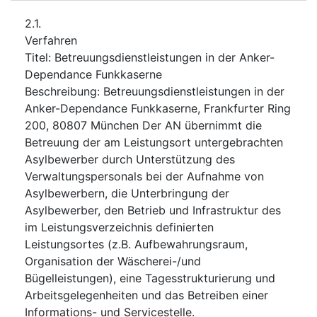
2.1.
Verfahren
Titel
:
Betreuungsdienstleistungen in der Anker-
Dependance Funkkaserne
Beschreibung
:
Betreuungsdienstleistungen in der
Anker-Dependance Funkkaserne, Frankfurter Ring
200, 80807 München Der AN übernimmt die
Betreuung der am Leistungsort untergebrachten
Asylbewerber durch Unterstützung des
Verwaltungspersonals bei der Aufnahme von
Asylbewerbern, die Unterbringung der
Asylbewerber, den Betrieb und Infrastruktur des
im Leistungsverzeichnis definierten
Leistungsortes (z.B. Aufbewahrungsraum,
Organisation der Wäscherei-/und
Bügelleistungen), eine Tagesstrukturierung und
Arbeitsgelegenheiten und das Betreiben einer
Informations- und Servicestelle.