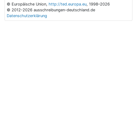
© Europäische Union,
http://ted.europa.eu
, 1998–2026
© 2012-2026 ausschreibungen-deutschland.de
Datenschutzerklärung