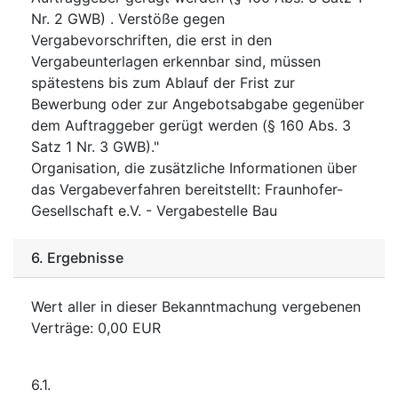
Nr. 2 GWB) . Verstöße gegen
Vergabevorschriften, die erst in den
Vergabeunterlagen erkennbar sind, müssen
spätestens bis zum Ablauf der Frist zur
Bewerbung oder zur Angebotsabgabe gegenüber
dem Auftraggeber gerügt werden (§ 160 Abs. 3
Satz 1 Nr. 3 GWB)."
Organisation, die zusätzliche Informationen über
das Vergabeverfahren bereitstellt
:
Fraunhofer-
Gesellschaft e.V. - Vergabestelle Bau
6.
Ergebnisse
Wert aller in dieser Bekanntmachung vergebenen
Verträge
:
0,00
EUR
6.1.