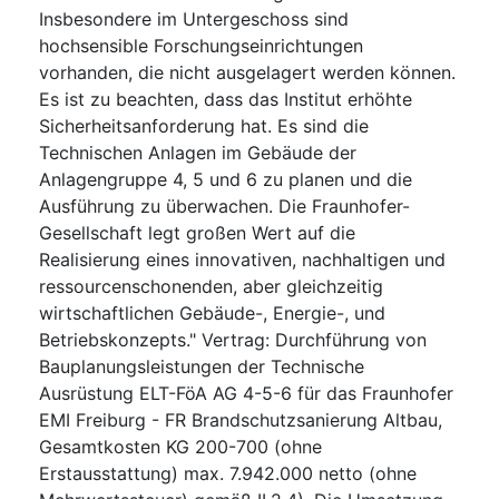
Insbesondere im Untergeschoss sind
hochsensible Forschungseinrichtungen
vorhanden, die nicht ausgelagert werden können.
Es ist zu beachten, dass das Institut erhöhte
Sicherheitsanforderung hat. Es sind die
Technischen Anlagen im Gebäude der
Anlagengruppe 4, 5 und 6 zu planen und die
Ausführung zu überwachen. Die Fraunhofer-
Gesellschaft legt großen Wert auf die
Realisierung eines innovativen, nachhaltigen und
ressourcenschonenden, aber gleichzeitig
wirtschaftlichen Gebäude-, Energie-, und
Betriebskonzepts." Vertrag: Durchführung von
Bauplanungsleistungen der Technische
Ausrüstung ELT-FöA AG 4-5-6 für das Fraunhofer
EMI Freiburg - FR Brandschutzsanierung Altbau,
Gesamtkosten KG 200-700 (ohne
Erstausstattung) max. 7.942.000 netto (ohne