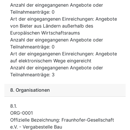
Anzahl der eingegangenen Angebote oder
Teilnahmeanträge
:
0
Art der eingegangenen Einreichungen
:
Angebote
von Bieter aus Ländern außerhalb des
Europäischen Wirtschaftsraums
Anzahl der eingegangenen Angebote oder
Teilnahmeanträge
:
0
Art der eingegangenen Einreichungen
:
Angebote
auf elektronischem Wege eingereicht
Anzahl der eingegangenen Angebote oder
Teilnahmeanträge
:
3
8.
Organisationen
8.1.
ORG-0001
Offizielle Bezeichnung
:
Fraunhofer-Gesellschaft
e.V. - Vergabestelle Bau