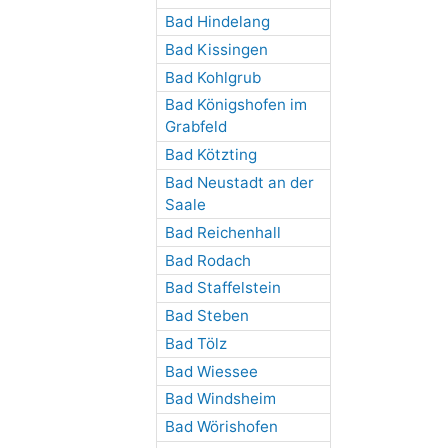
Bad Hindelang
Bad Kissingen
Bad Kohlgrub
Bad Königshofen im
Grabfeld
Bad Kötzting
Bad Neustadt an der
Saale
Bad Reichenhall
Bad Rodach
Bad Staffelstein
Bad Steben
Bad Tölz
Bad Wiessee
Bad Windsheim
Bad Wörishofen