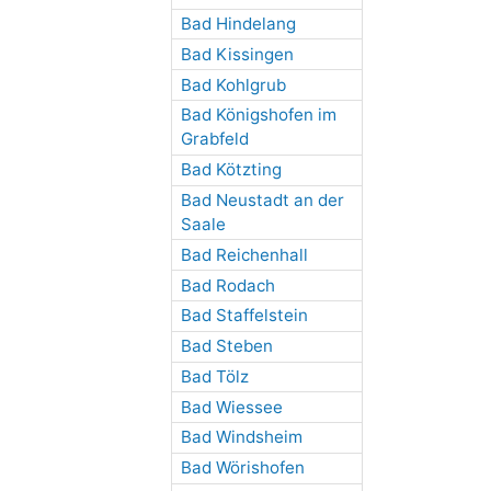
Bad Hindelang
Bad Kissingen
Bad Kohlgrub
Bad Königshofen im
Grabfeld
Bad Kötzting
Bad Neustadt an der
Saale
Bad Reichenhall
Bad Rodach
Bad Staffelstein
Bad Steben
Bad Tölz
Bad Wiessee
Bad Windsheim
Bad Wörishofen