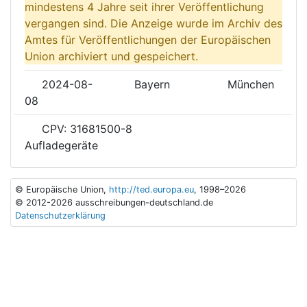
mindestens 4 Jahre seit ihrer Veröffentlichung
vergangen sind. Die Anzeige wurde im Archiv des
Amtes für Veröffentlichungen der Europäischen
Union archiviert und gespeichert.
2024-08-
Bayern
München
08
CPV: 31681500-8
Aufladegeräte
© Europäische Union,
http://ted.europa.eu
, 1998–2026
© 2012-2026 ausschreibungen-deutschland.de
Datenschutzerklärung