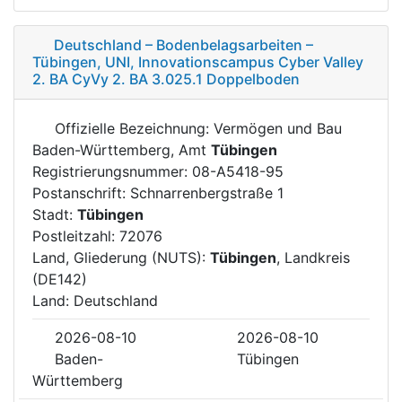
Deutschland – Bodenbelagsarbeiten –
Tübingen, UNI, Innovationscampus Cyber Valley
2. BA CyVy 2. BA 3.025.1 Doppelboden
Offizielle Bezeichnung: Vermögen und Bau
Baden-Württemberg, Amt
Tübingen
Registrierungsnummer: 08-A5418-95
Postanschrift: Schnarrenbergstraße 1
Stadt:
Tübingen
Postleitzahl: 72076
Land, Gliederung (NUTS):
Tübingen
, Landkreis
(DE142)
Land: Deutschland
2026-08-10
2026-08-10
Baden-
Tübingen
Württemberg