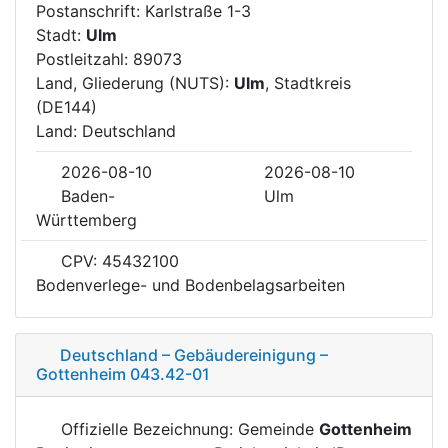
Postanschrift: Karlstraße 1-3
Stadt:
Ulm
Postleitzahl: 89073
Land, Gliederung (NUTS):
Ulm
, Stadtkreis
(DE144)
Land: Deutschland
2026-08-10
2026-08-10
Baden-
Ulm
Württemberg
CPV: 45432100
Bodenverlege- und Bodenbelagsarbeiten
Deutschland – Gebäudereinigung –
Gottenheim 043.42-01
Offizielle Bezeichnung: Gemeinde
Gottenheim