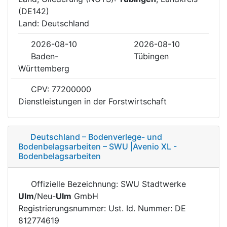
(DE142)
Land: Deutschland
2026-08-10
2026-08-10
Baden-
Tübingen
Württemberg
CPV: 77200000
Dienstleistungen in der Forstwirtschaft
Deutschland – Bodenverlege- und
Bodenbelagsarbeiten – SWU |Avenio XL -
Bodenbelagsarbeiten
Offizielle Bezeichnung: SWU Stadtwerke
Ulm
/Neu-
Ulm
GmbH
Registrierungsnummer: Ust. Id. Nummer: DE
812774619