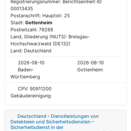
Registrierungsnummer: Berichtseinheit-ID
00013435
Postanschrift: Hauptstr. 25
Stadt:
Gottenheim
Postleitzahl: 79288
Land, Gliederung (NUTS): Breisgau-
Hochschwarzwald (DE132)
Land: Deutschland
2026-08-10
2026-08-10
Baden-
Gottenheim
Württemberg
CPV: 90911200
Gebäudereinigung
Deutschland – Dienstleistungen von
Detekteien und Sicherheitsdiensten –
Sicherheitsdienst in der