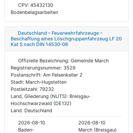
CPV: 45432130
Bodenbelagsarbeiten
Deutschland – Feuerwehrfahrzeuge –
Beschaffung eines Löschgruppenfahrzeug LF 20
Kat S nach DIN 14530-08
Offizielle Bezeichnung: Gemeinde March
Registrierungsnummer: 3529
Postanschrift: Am Felsenkeller 2
Stadt: March-Hugstetten
Postleitzahl: 79232
Land, Gliederung (NUTS): Breisgau-
Hochschwarzwald (DE132)
Land: Deutschland
2026-08-10
2026-08-10
Baden-
March (Breisgau)