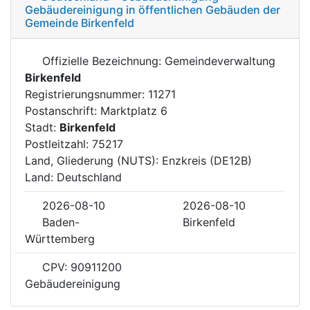
Gebäudereinigung in öffentlichen Gebäuden der
Gemeinde Birkenfeld
Offizielle Bezeichnung: Gemeindeverwaltung
Birkenfeld
Registrierungsnummer: 11271
Postanschrift: Marktplatz 6
Stadt:
Birkenfeld
Postleitzahl: 75217
Land, Gliederung (NUTS): Enzkreis (DE12B)
Land: Deutschland
2026-08-10
2026-08-10
Baden-
Birkenfeld
Württemberg
CPV: 90911200
Gebäudereinigung