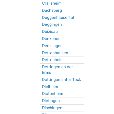
Crailsheim
Dachsberg
Deggenhausertal
Deggingen
Deizisau
Denkendorf
Denzlingen
Dettenhausen
Dettenheim
Dettingen an der
Erms
Dettingen unter Teck
Dielheim
Dietenheim
Dietingen
Dischingen