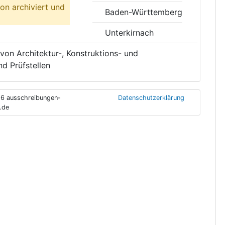
on archiviert und
Baden-Württemberg
Unterkirnach
von Architektur-, Konstruktions- und
d Prüfstellen
6 ausschreibungen-
Datenschutzerklärung
.de