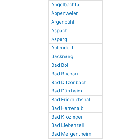
Angelbachtal
Appenweier
Argenbühl
Aspach
Asperg
Aulendorf
Backnang
Bad Boll
Bad Buchau
Bad Ditzenbach
Bad Dürrheim
Bad Friedrichshall
Bad Herrenalb
Bad Krozingen
Bad Liebenzell
Bad Mergentheim