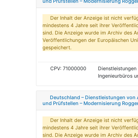
und Prüfstellen – Modernisierung Rog
Der Inhalt der Anzeige ist nicht verfü
mindestens 4 Jahre seit ihrer Veröffentl
sind. Die Anzeige wurde im Archiv des A
Veröffentlichungen der Europäischen Uni
gespeichert.
CPV: 71000000
Dienstleistungen 
Ingenieurbüros un
Deutschland – Dienstleistungen von 
und Prüfstellen – Modernisierung Rogg
Der Inhalt der Anzeige ist nicht verfü
mindestens 4 Jahre seit ihrer Veröffentl
sind. Die Anzeige wurde im Archiv des A