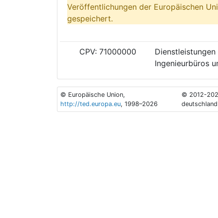
Veröffentlichungen der Europäischen Uni
gespeichert.
CPV: 71000000
Dienstleistungen 
Ingenieurbüros un
© Europäische Union,
© 2012-202
http://ted.europa.eu
, 1998–2026
deutschland