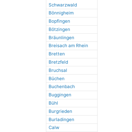
Schwarzwald
Bönnigheim
Bopfingen
Bötzingen
Bräunlingen
Breisach am Rhein
Bretten
Bretzfeld
Bruchsal
Büchen
Buchenbach
Buggingen
Bühl
Burgrieden
Burladingen
Calw