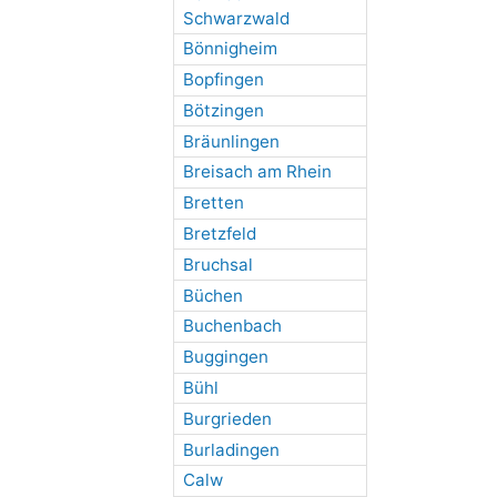
Schwarzwald
Bönnigheim
Bopfingen
Bötzingen
Bräunlingen
Breisach am Rhein
Bretten
Bretzfeld
Bruchsal
Büchen
Buchenbach
Buggingen
Bühl
Burgrieden
Burladingen
Calw