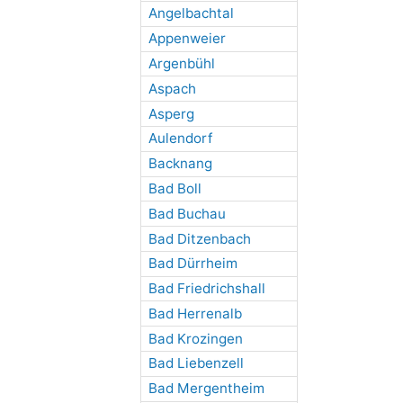
Angelbachtal
Appenweier
Argenbühl
Aspach
Asperg
Aulendorf
Backnang
Bad Boll
Bad Buchau
Bad Ditzenbach
Bad Dürrheim
Bad Friedrichshall
Bad Herrenalb
Bad Krozingen
Bad Liebenzell
Bad Mergentheim