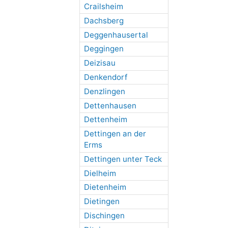
Crailsheim
Dachsberg
Deggenhausertal
Deggingen
Deizisau
Denkendorf
Denzlingen
Dettenhausen
Dettenheim
Dettingen an der
Erms
Dettingen unter Teck
Dielheim
Dietenheim
Dietingen
Dischingen