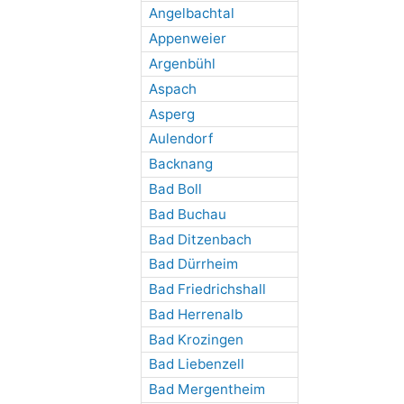
Angelbachtal
Appenweier
Argenbühl
Aspach
Asperg
Aulendorf
Backnang
Bad Boll
Bad Buchau
Bad Ditzenbach
Bad Dürrheim
Bad Friedrichshall
Bad Herrenalb
Bad Krozingen
Bad Liebenzell
Bad Mergentheim