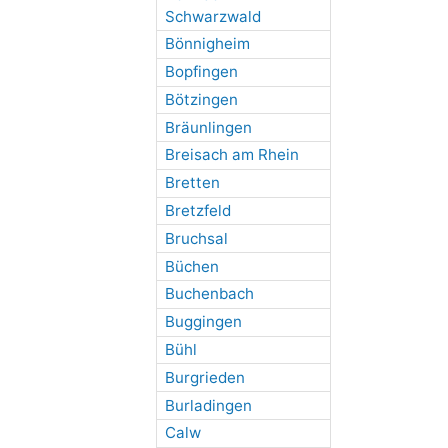
Schwarzwald
Bönnigheim
Bopfingen
Bötzingen
Bräunlingen
Breisach am Rhein
Bretten
Bretzfeld
Bruchsal
Büchen
Buchenbach
Buggingen
Bühl
Burgrieden
Burladingen
Calw