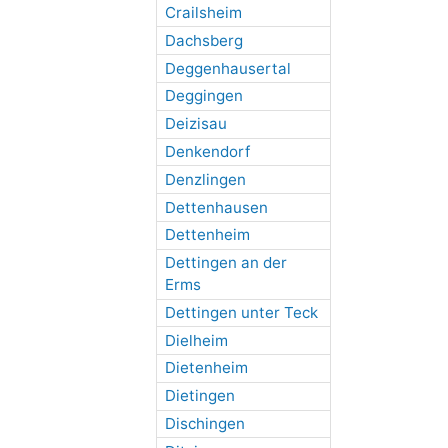
Crailsheim
Dachsberg
Deggenhausertal
Deggingen
Deizisau
Denkendorf
Denzlingen
Dettenhausen
Dettenheim
Dettingen an der
Erms
Dettingen unter Teck
Dielheim
Dietenheim
Dietingen
Dischingen