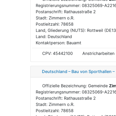
Registrierungsnummer: 08325069-A221
Postanschrift: Rathausstraße 2
Stadt: Zimmern o.R.
Postleitzahl: 78658
Land, Gliederung (NUTS): Rottweil (DE1
Land: Deutschland
Kontaktperson: Bauamt
CPV: 45442100
Anstricharbeiten
Deutschland – Bau von Sporthallen –
Offizielle Bezeichnung: Gemeinde
Zim
Registrierungsnummer: 08325069-A221
Postanschrift: Rathausstraße 2
Stadt: Zimmern o.R.
Postleitzahl: 78658