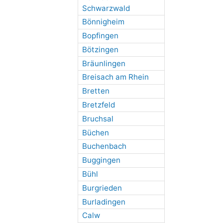
Schwarzwald
Bönnigheim
Bopfingen
Bötzingen
Bräunlingen
Breisach am Rhein
Bretten
Bretzfeld
Bruchsal
Büchen
Buchenbach
Buggingen
Bühl
Burgrieden
Burladingen
Calw