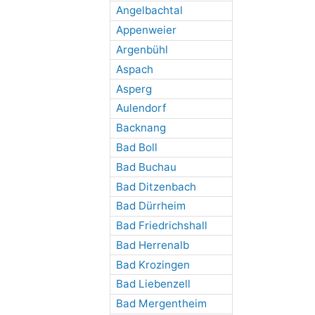
Angelbachtal
Appenweier
Argenbühl
Aspach
Asperg
Aulendorf
Backnang
Bad Boll
Bad Buchau
Bad Ditzenbach
Bad Dürrheim
Bad Friedrichshall
Bad Herrenalb
Bad Krozingen
Bad Liebenzell
Bad Mergentheim