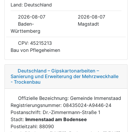
Land: Deutschland
2026-08-07
2026-08-07
Baden-
Magstadt
Württemberg
CPV: 45215213
Bau von Pflegeheimen
Deutschland – Gipskartonarbeiten –
Sanierung und Erweiterung der Mehrzweckhalle
- Trockenbau
Offizielle Bezeichnung: Gemeinde Immenstaad
Registrierungsnummer: 08435024-A9446-24
Postanschrift: Dr.-Zimmermann-Straße 1
Stadt:
Immenstaad am Bodensee
Postleitzahl: 88090