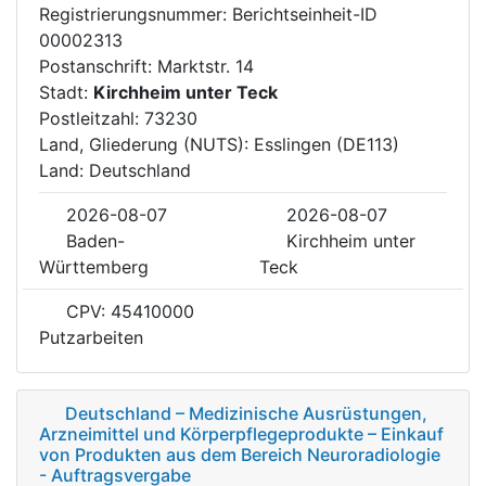
Registrierungsnummer: Berichtseinheit-ID
00002313
Postanschrift: Marktstr. 14
Stadt:
Kirchheim unter Teck
Postleitzahl: 73230
Land, Gliederung (NUTS): Esslingen (DE113)
Land: Deutschland
2026-08-07
2026-08-07
Baden-
Kirchheim unter
Württemberg
Teck
CPV: 45410000
Putzarbeiten
Deutschland – Medizinische Ausrüstungen,
Arzneimittel und Körperpflegeprodukte – Einkauf
von Produkten aus dem Bereich Neuroradiologie
- Auftragsvergabe