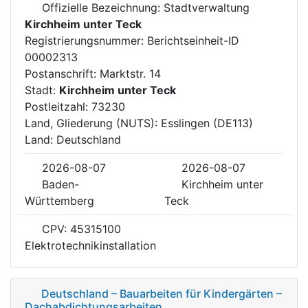
Offizielle Bezeichnung: Stadtverwaltung
Kirchheim unter Teck
Registrierungsnummer: Berichtseinheit-ID
00002313
Postanschrift: Marktstr. 14
Stadt:
Kirchheim unter Teck
Postleitzahl: 73230
Land, Gliederung (NUTS): Esslingen (DE113)
Land: Deutschland
2026-08-07
2026-08-07
Baden-
Kirchheim unter
Württemberg
Teck
CPV: 45315100
Elektrotechnikinstallation
Deutschland – Bauarbeiten für Kindergärten –
Dachabdichtungsarbeiten