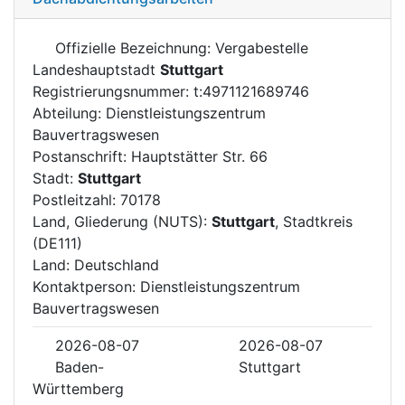
Offizielle Bezeichnung: Vergabestelle
Landeshauptstadt
Stuttgart
Registrierungsnummer: t:4971121689746
Abteilung: Dienstleistungszentrum
Bauvertragswesen
Postanschrift: Hauptstätter Str. 66
Stadt:
Stuttgart
Postleitzahl: 70178
Land, Gliederung (NUTS):
Stuttgart
, Stadtkreis
(DE111)
Land: Deutschland
Kontaktperson: Dienstleistungszentrum
Bauvertragswesen
2026-08-07
2026-08-07
Baden-
Stuttgart
Württemberg