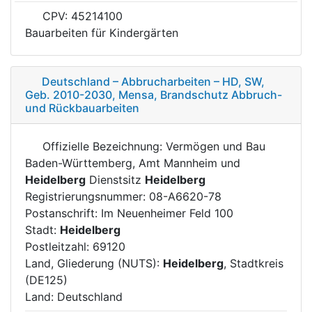
CPV: 45214100
Bauarbeiten für Kindergärten
Deutschland – Abbrucharbeiten – HD, SW,
Geb. 2010-2030, Mensa, Brandschutz Abbruch-
und Rückbauarbeiten
Offizielle Bezeichnung: Vermögen und Bau
Baden-Württemberg, Amt Mannheim und
Heidelberg
Dienstsitz
Heidelberg
Registrierungsnummer: 08-A6620-78
Postanschrift: Im Neuenheimer Feld 100
Stadt:
Heidelberg
Postleitzahl: 69120
Land, Gliederung (NUTS):
Heidelberg
, Stadtkreis
(DE125)
Land: Deutschland