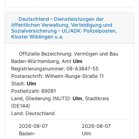
Deutschland – Dienstleistungen der
öffentlichen Verwaltung, Verteidigung und
Sozialversicherung – UL/ADK: Polizeiposten,
Kloster Wiblingen u.a.
Offizielle Bezeichnung: Vermögen und Bau
Baden-Württemberg, Amt
Ulm
Registrierungsnummer: 08-A3847-55
Postanschrift: Wilhelm-Runge-Straße 11
Stadt:
Ulm
Postleitzahl: 89081
Land, Gliederung (NUTS):
Ulm
, Stadtkreis
(DE144)
Land: Deutschland
2026-08-07
2026-08-07
Baden-
Ulm