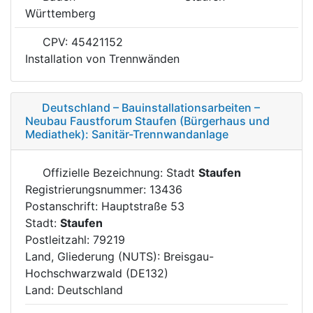
Württemberg
CPV: 45421152
Installation von Trennwänden
Deutschland – Bauinstallationsarbeiten –
Neubau Faustforum Staufen (Bürgerhaus und
Mediathek): Sanitär-Trennwandanlage
Offizielle Bezeichnung: Stadt
Staufen
Registrierungsnummer: 13436
Postanschrift: Hauptstraße 53
Stadt:
Staufen
Postleitzahl: 79219
Land, Gliederung (NUTS): Breisgau-
Hochschwarzwald (DE132)
Land: Deutschland