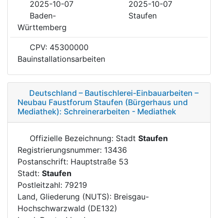
2025-10-07
2025-10-07
Baden-
Staufen
Württemberg
CPV: 45300000
Bauinstallationsarbeiten
Deutschland – Bautischlerei-Einbauarbeiten –
Neubau Faustforum Staufen (Bürgerhaus und
Mediathek): Schreinerarbeiten - Mediathek
Offizielle Bezeichnung: Stadt
Staufen
Registrierungsnummer: 13436
Postanschrift: Hauptstraße 53
Stadt:
Staufen
Postleitzahl: 79219
Land, Gliederung (NUTS): Breisgau-
Hochschwarzwald (DE132)