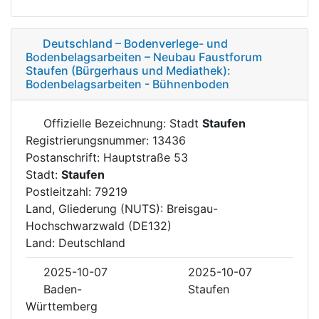
Deutschland – Bodenverlege- und
Bodenbelagsarbeiten – Neubau Faustforum
Staufen (Bürgerhaus und Mediathek):
Bodenbelagsarbeiten - Bühnenboden
Offizielle Bezeichnung: Stadt
Staufen
Registrierungsnummer: 13436
Postanschrift: Hauptstraße 53
Stadt:
Staufen
Postleitzahl: 79219
Land, Gliederung (NUTS): Breisgau-
Hochschwarzwald (DE132)
Land: Deutschland
2025-10-07
2025-10-07
Baden-
Staufen
Württemberg