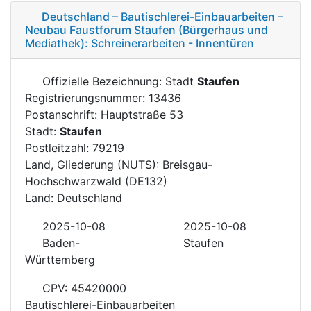
Deutschland – Bautischlerei-Einbauarbeiten –
Neubau Faustforum Staufen (Bürgerhaus und
Mediathek): Schreinerarbeiten - Innentüren
Offizielle Bezeichnung: Stadt
Staufen
Registrierungsnummer: 13436
Postanschrift: Hauptstraße 53
Stadt:
Staufen
Postleitzahl: 79219
Land, Gliederung (NUTS): Breisgau-
Hochschwarzwald (DE132)
Land: Deutschland
2025-10-08
2025-10-08
Baden-
Staufen
Württemberg
CPV: 45420000
Bautischlerei-Einbauarbeiten