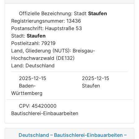
Offizielle Bezeichnung: Stadt
Staufen
Registrierungsnummer: 13436
Postanschrift: Hauptstraße 53
Stadt:
Staufen
Postleitzahl: 79219
Land, Gliederung (NUTS): Breisgau-
Hochschwarzwald (DE132)
Land: Deutschland
2025-12-15
2025-12-15
Baden-
Staufen
Württemberg
CPV: 45420000
Bautischlerei-Einbauarbeiten
Deutschland – Bautischlerei-Einbauarbeiten –