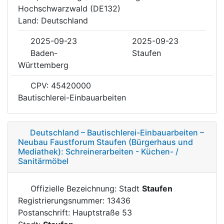
Hochschwarzwald (DE132)
Land: Deutschland
2025-09-23
2025-09-23
Baden-
Staufen
Württemberg
CPV: 45420000
Bautischlerei-Einbauarbeiten
Deutschland – Bautischlerei-Einbauarbeiten –
Neubau Faustforum Staufen (Bürgerhaus und
Mediathek): Schreinerarbeiten - Küchen- /
Sanitärmöbel
Offizielle Bezeichnung: Stadt
Staufen
Registrierungsnummer: 13436
Postanschrift: Hauptstraße 53