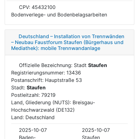
CPV: 45432100
Bodenverlege- und Bodenbelagsarbeiten
Deutschland – Installation von Trennwänden
– Neubau Faustforum Staufen (Bürgerhaus und
Mediathek): mobile Trennwandanlage
Offizielle Bezeichnung: Stadt
Staufen
Registrierungsnummer: 13436
Postanschrift: Hauptstraße 53
Stadt:
Staufen
Postleitzahl: 79219
Land, Gliederung (NUTS): Breisgau-
Hochschwarzwald (DE132)
Land: Deutschland
2025-10-07
2025-10-07
Baden-
Staufen