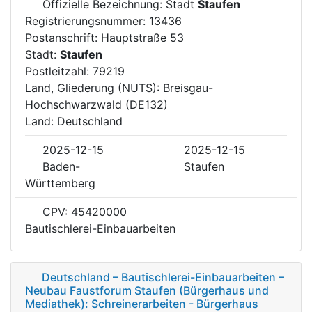
Offizielle Bezeichnung: Stadt
Staufen
Registrierungsnummer: 13436
Postanschrift: Hauptstraße 53
Stadt:
Staufen
Postleitzahl: 79219
Land, Gliederung (NUTS): Breisgau-
Hochschwarzwald (DE132)
Land: Deutschland
2025-12-15
2025-12-15
Baden-
Staufen
Württemberg
CPV: 45420000
Bautischlerei-Einbauarbeiten
Deutschland – Bautischlerei-Einbauarbeiten –
Neubau Faustforum Staufen (Bürgerhaus und
Mediathek): Schreinerarbeiten - Bürgerhaus