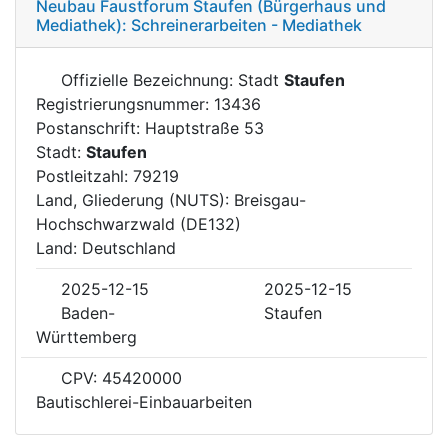
Neubau Faustforum Staufen (Bürgerhaus und
Mediathek): Schreinerarbeiten - Mediathek
Offizielle Bezeichnung: Stadt
Staufen
Registrierungsnummer: 13436
Postanschrift: Hauptstraße 53
Stadt:
Staufen
Postleitzahl: 79219
Land, Gliederung (NUTS): Breisgau-
Hochschwarzwald (DE132)
Land: Deutschland
2025-12-15
2025-12-15
Baden-
Staufen
Württemberg
CPV: 45420000
Bautischlerei-Einbauarbeiten