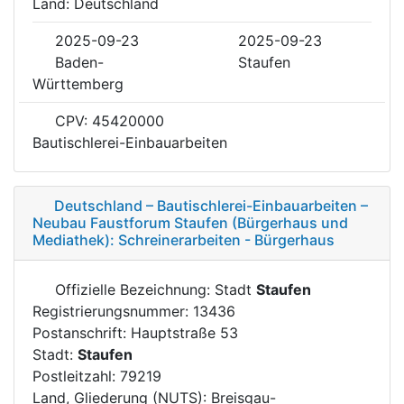
Land: Deutschland
2025-09-23
2025-09-23
Baden-
Staufen
Württemberg
CPV: 45420000
Bautischlerei-Einbauarbeiten
Deutschland – Bautischlerei-Einbauarbeiten –
Neubau Faustforum Staufen (Bürgerhaus und
Mediathek): Schreinerarbeiten - Bürgerhaus
Offizielle Bezeichnung: Stadt
Staufen
Registrierungsnummer: 13436
Postanschrift: Hauptstraße 53
Stadt:
Staufen
Postleitzahl: 79219
Land, Gliederung (NUTS): Breisgau-