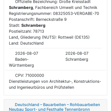
Offizielle Bezeichnung: Große Kreisstadt
Schramberg
, Fachbereich Umwelt und Technik
Registrierungsnummer: 08325053-VERGABE-70
Postanschrift: Berneckstraße 9
Stadt:
Schramberg
Postleitzahl: 78713
Land, Gliederung (NUTS): Rottweil (DE135)
Land: Deutschland
2026-08-07
2026-08-07
Baden-
Schramberg
Württemberg
CPV: 71000000
Dienstleistungen von Architektur-, Konstruktions-
und Ingenieurbüros und Prüfstellen
Deutschland – Bauarbeiten – Rohbauarbeiten
Neubau Sport- und Festhalle Tennenbronn