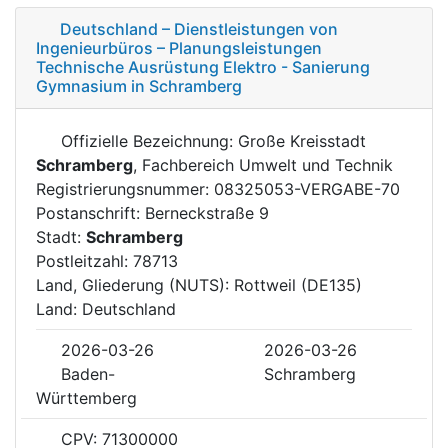
Deutschland – Dienstleistungen von
Ingenieurbüros – Planungsleistungen
Technische Ausrüstung Elektro - Sanierung
Gymnasium in Schramberg
Offizielle Bezeichnung: Große Kreisstadt
Schramberg
, Fachbereich Umwelt und Technik
Registrierungsnummer: 08325053-VERGABE-70
Postanschrift: Berneckstraße 9
Stadt:
Schramberg
Postleitzahl: 78713
Land, Gliederung (NUTS): Rottweil (DE135)
Land: Deutschland
2026-03-26
2026-03-26
Baden-
Schramberg
Württemberg
CPV: 71300000