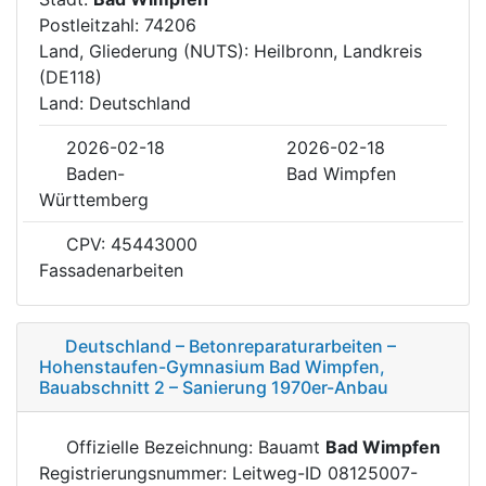
Postleitzahl: 74206
Land, Gliederung (NUTS): Heilbronn, Landkreis
(DE118)
Land: Deutschland
2026-02-18
2026-02-18
Baden-
Bad Wimpfen
Württemberg
CPV: 45443000
Fassadenarbeiten
Deutschland – Betonreparaturarbeiten –
Hohenstaufen-Gymnasium Bad Wimpfen,
Bauabschnitt 2 – Sanierung 1970er-Anbau
Offizielle Bezeichnung: Bauamt
Bad Wimpfen
Registrierungsnummer: Leitweg-ID 08125007-