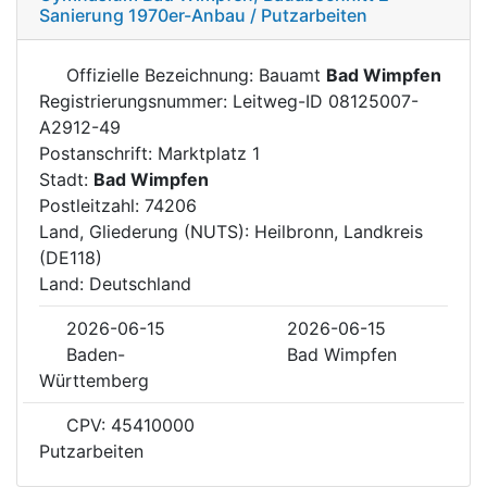
Sanierung 1970er-Anbau / Putzarbeiten
Offizielle Bezeichnung: Bauamt
Bad Wimpfen
Registrierungsnummer: Leitweg-ID 08125007-
A2912-49
Postanschrift: Marktplatz 1
Stadt:
Bad Wimpfen
Postleitzahl: 74206
Land, Gliederung (NUTS): Heilbronn, Landkreis
(DE118)
Land: Deutschland
2026-06-15
2026-06-15
Baden-
Bad Wimpfen
Württemberg
CPV: 45410000
Putzarbeiten