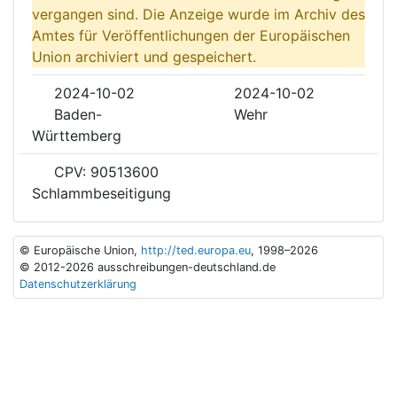
vergangen sind. Die Anzeige wurde im Archiv des
Amtes für Veröffentlichungen der Europäischen
Union archiviert und gespeichert.
2024-10-02
2024-10-02
Baden-
Wehr
Württemberg
CPV: 90513600
Schlammbeseitigung
© Europäische Union,
http://ted.europa.eu
, 1998–2026
© 2012-2026 ausschreibungen-deutschland.de
Datenschutzerklärung