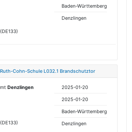
Baden-Württemberg
Denzlingen
 (DE133)
 Ruth-Cohn-Schule L032.1 Brandschutztor
uamt
Denzlingen
2025-01-20
2025-01-20
Baden-Württemberg
 (DE133)
Denzlingen