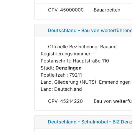
CPV: 45000000
Bauarbeiten
Deutschland – Bau von weiterführen
Offizielle Bezeichnung: Bauamt
Registrierungsnummer: -
Postanschrift: Hauptstraße 110
Stadt:
Denzlingen
Postleitzahl: 79211
Land, Gliederung (NUTS): Emmendingen
Land: Deutschland
CPV: 45214220
Bau von weiterf
Deutschland – Schulmöbel – BIZ Denz