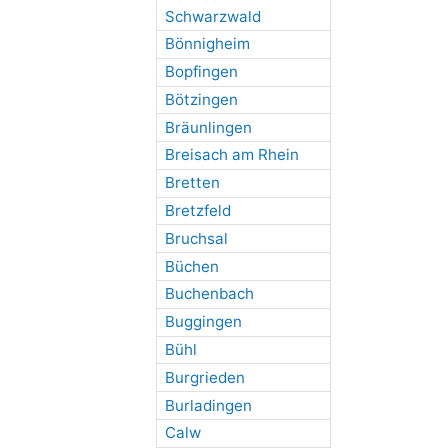
Schwarzwald
Bönnigheim
Bopfingen
Bötzingen
Bräunlingen
Breisach am Rhein
Bretten
Bretzfeld
Bruchsal
Büchen
Buchenbach
Buggingen
Bühl
Burgrieden
Burladingen
Calw