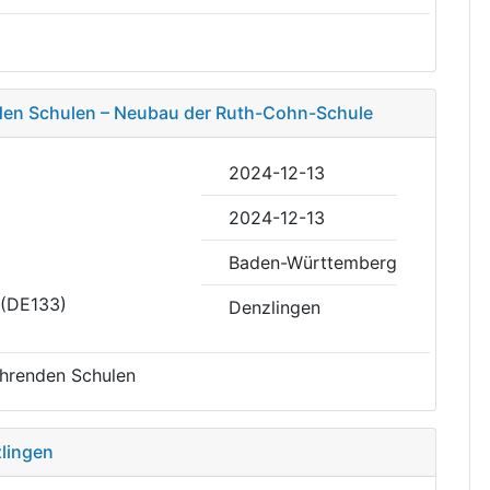
den Schulen – Neubau der Ruth-Cohn-Schule
2024-12-13
2024-12-13
Baden-Württemberg
 (DE133)
Denzlingen
ührenden Schulen
lingen