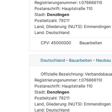
Registrierungsnummer: t:076666110
Postanschrift: Hauptstraße 110
Stadt:
Denzlingen
Postleitzahl: 79211
Land, Gliederung (NUTS): Emmendingen
Land: Deutschland
CPV: 45000000
Bauarbeiten
Deutschland – Bauarbeiten – Neubau
Offizielle Bezeichnung: Verbandsba
Registrierungsnummer: t:076666110
Postanschrift: Hauptstraße 110
Stadt:
Denzlingen
Postleitzahl: 79211
Land, Gliederung (NUTS): Emmendingen
Land: Deutschland