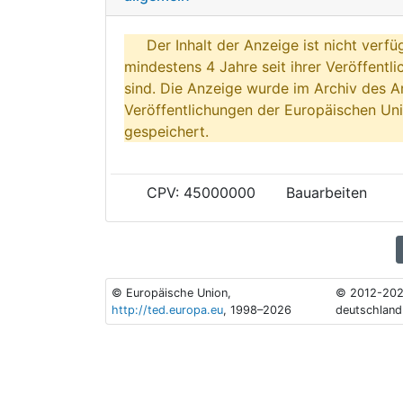
Der Inhalt der Anzeige ist nicht verfü
mindestens 4 Jahre seit ihrer Veröffentl
sind. Die Anzeige wurde im Archiv des A
Veröffentlichungen der Europäischen Uni
gespeichert.
CPV: 45000000
Bauarbeiten
© Europäische Union,
© 2012-202
http://ted.europa.eu
, 1998–2026
deutschland