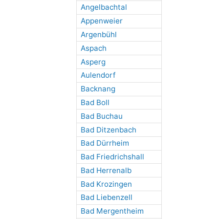
Angelbachtal
Appenweier
Argenbühl
Aspach
Asperg
Aulendorf
Backnang
Bad Boll
Bad Buchau
Bad Ditzenbach
Bad Dürrheim
Bad Friedrichshall
Bad Herrenalb
Bad Krozingen
Bad Liebenzell
Bad Mergentheim