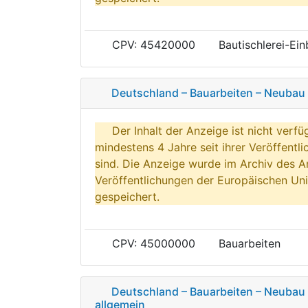
CPV: 45420000
Bautischlerei-Ei
Deutschland – Bauarbeiten – Neubau
Der Inhalt der Anzeige ist nicht verfü
mindestens 4 Jahre seit ihrer Veröffentl
sind. Die Anzeige wurde im Archiv des A
Veröffentlichungen der Europäischen Uni
gespeichert.
CPV: 45000000
Bauarbeiten
Deutschland – Bauarbeiten – Neubau
allgemein