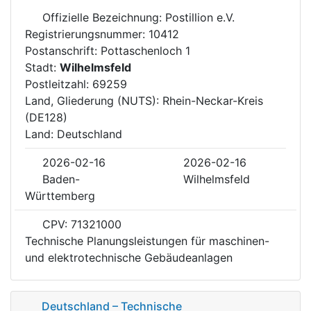
Offizielle Bezeichnung: Postillion e.V.
Registrierungsnummer: 10412
Postanschrift: Pottaschenloch 1
Stadt:
Wilhelmsfeld
Postleitzahl: 69259
Land, Gliederung (NUTS): Rhein-Neckar-Kreis
(DE128)
Land: Deutschland
2026-02-16
2026-02-16
Baden-
Wilhelmsfeld
Württemberg
CPV: 71321000
Technische Planungsleistungen für maschinen-
und elektrotechnische Gebäudeanlagen
Deutschland – Technische