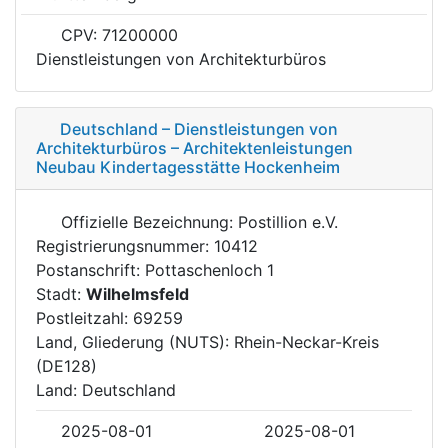
CPV: 71200000
Dienstleistungen von Architekturbüros
Deutschland – Dienstleistungen von
Architekturbüros – Architektenleistungen
Neubau Kindertagesstätte Hockenheim
Offizielle Bezeichnung: Postillion e.V.
Registrierungsnummer: 10412
Postanschrift: Pottaschenloch 1
Stadt:
Wilhelmsfeld
Postleitzahl: 69259
Land, Gliederung (NUTS): Rhein-Neckar-Kreis
(DE128)
Land: Deutschland
2025-08-01
2025-08-01