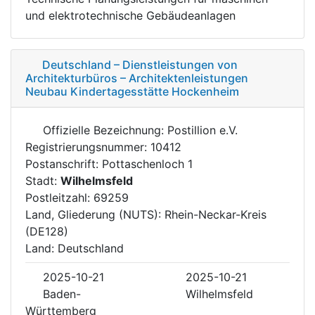
und elektrotechnische Gebäudeanlagen
Deutschland – Dienstleistungen von
Architekturbüros – Architektenleistungen
Neubau Kindertagesstätte Hockenheim
Offizielle Bezeichnung: Postillion e.V.
Registrierungsnummer: 10412
Postanschrift: Pottaschenloch 1
Stadt:
Wilhelmsfeld
Postleitzahl: 69259
Land, Gliederung (NUTS): Rhein-Neckar-Kreis
(DE128)
Land: Deutschland
2025-10-21
2025-10-21
Baden-
Wilhelmsfeld
Württemberg